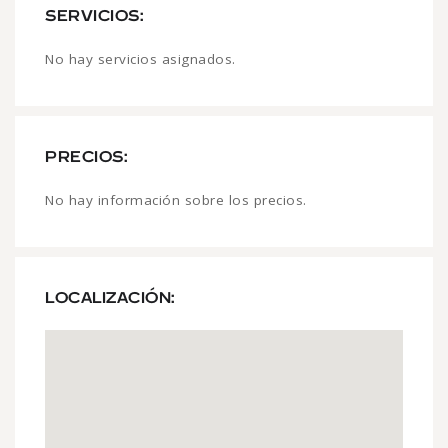
SERVICIOS:
No hay servicios asignados.
PRECIOS:
No hay información sobre los precios.
LOCALIZACIÓN: