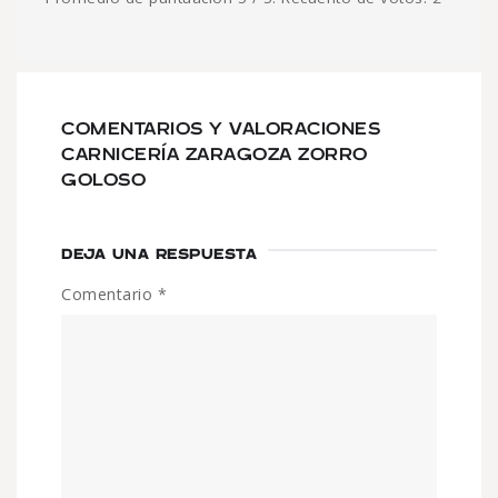
COMENTARIOS Y VALORACIONES
CARNICERÍA ZARAGOZA ZORRO
GOLOSO
DEJA UNA RESPUESTA
Comentario
*