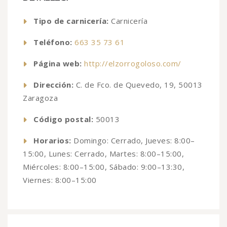
Tipo de carnicería:
Carnicería
Teléfono:
663 35 73 61
Página web:
http://elzorrogoloso.com/
Dirección:
C. de Fco. de Quevedo, 19, 50013
Zaragoza
Código postal:
50013
Horarios:
Domingo: Cerrado, Jueves: 8:00–
15:00, Lunes: Cerrado, Martes: 8:00–15:00,
Miércoles: 8:00–15:00, Sábado: 9:00–13:30,
Viernes: 8:00–15:00