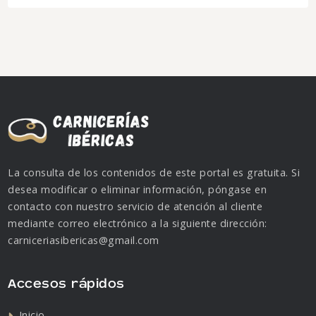
La consulta de los contenidos de este portal es gratuita. Si
desea modificar o eliminar información, póngase en
contacto con nuestro servicio de atención al cliente
mediante correo electrónico a la siguiente dirección:
carniceriasibericas@gmail.com
Accesos rápidos
Inicio