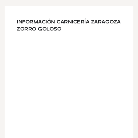
INFORMACIÓN CARNICERÍA ZARAGOZA
ZORRO GOLOSO