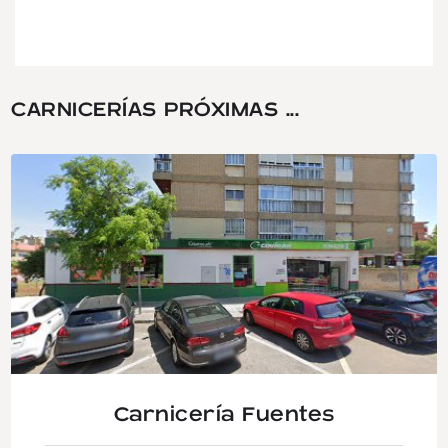
CARNICERÍAS PRÓXIMAS ...
Carnicería Fuentes