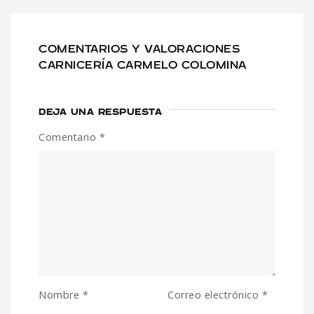
COMENTARIOS Y VALORACIONES
CARNICERÍA CARMELO COLOMINA
DEJA UNA RESPUESTA
Comentario
*
Nombre
*
Correo electrónico
*