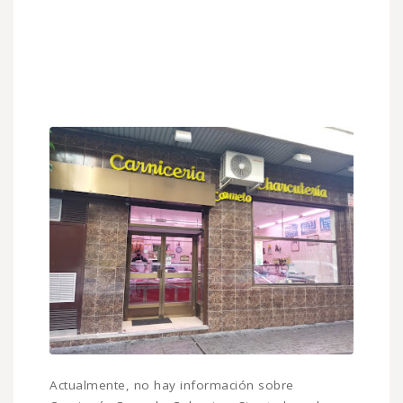
Actualmente, no hay información sobre