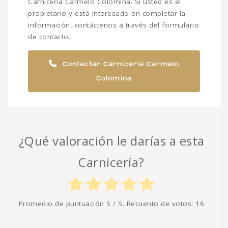
Carnicería Carmelo Colomina. Si usted es el
propietario y está interesado en completar la
información, contáctenos a través del formulario
de contacto.
Contactar Carnicería Carmelo
Colomina
¿Qué valoración le darías a esta
Carnicería?
Promedio de puntuación
5
/ 5. Recuento de votos:
16