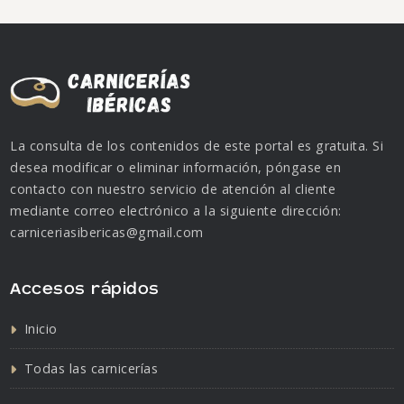
La consulta de los contenidos de este portal es gratuita. Si
desea modificar o eliminar información, póngase en
contacto con nuestro servicio de atención al cliente
mediante correo electrónico a la siguiente dirección:
carniceriasibericas@gmail.com
Accesos rápidos
Inicio
Todas las carnicerías