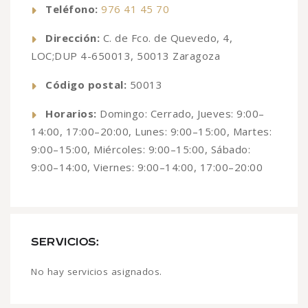
Teléfono:
976 41 45 70
Dirección:
C. de Fco. de Quevedo, 4,
LOC;DUP 4-650013, 50013 Zaragoza
Código postal:
50013
Horarios:
Domingo: Cerrado, Jueves: 9:00–
14:00, 17:00–20:00, Lunes: 9:00–15:00, Martes:
9:00–15:00, Miércoles: 9:00–15:00, Sábado:
9:00–14:00, Viernes: 9:00–14:00, 17:00–20:00
SERVICIOS:
No hay servicios asignados.