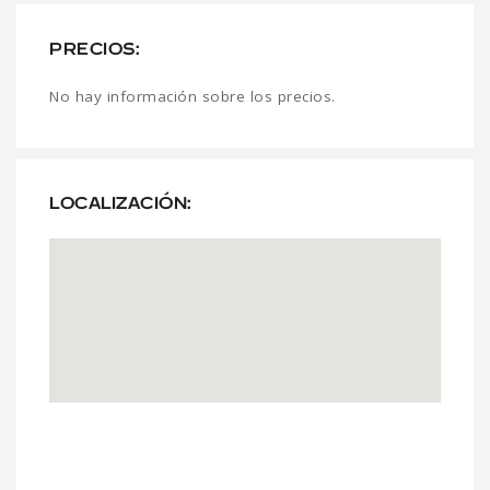
PRECIOS:
No hay información sobre los precios.
LOCALIZACIÓN: