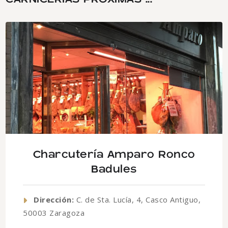
Charcutería Amparo Ronco
Badules
Dirección:
C. de Sta. Lucía, 4, Casco Antiguo,
50003 Zaragoza