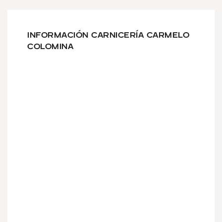
INFORMACIÓN CARNICERÍA CARMELO
COLOMINA