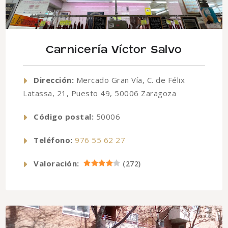
Carnicería Víctor Salvo
Dirección:
Mercado Gran Vía, C. de Félix
Latassa, 21, Puesto 49, 50006 Zaragoza
Código postal:
50006
Teléfono:
976 55 62 27
Valoración:
(
272
)