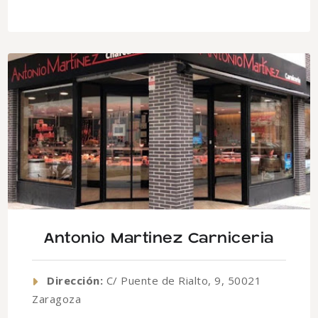
Antonio Martinez Carniceria
Dirección:
C/ Puente de Rialto, 9, 50021
Zaragoza