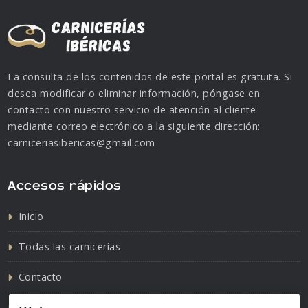
La consulta de los contenidos de este portal es gratuita. Si
desea modificar o eliminar información, póngase en
contacto con nuestro servicio de atención al cliente
mediante correo electrónico a la siguiente dirección:
carniceriasibericas@gmail.com
Accesos rápidos
Inicio
Todas las carnicerías
Contacto
Política de cookies