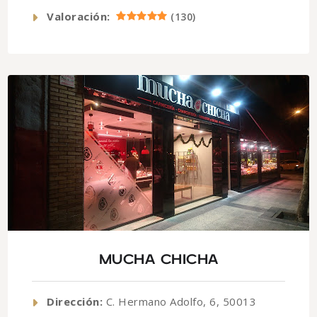
Valoración:
(
130
)
MUCHA CHICHA
Dirección:
C. Hermano Adolfo, 6, 50013