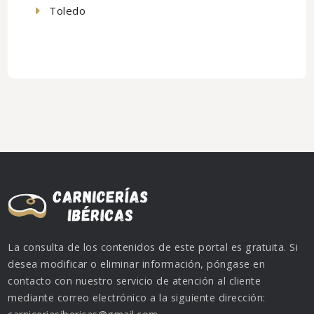
Toledo
La consulta de los contenidos de este portal es gratuita. Si
desea modificar o eliminar información, póngase en
contacto con nuestro servicio de atención al cliente
mediante correo electrónico a la siguiente dirección: