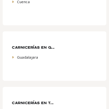
Cuenca
CARNICERÍAS EN G...
Guadalajara
CARNICERÍAS EN T...