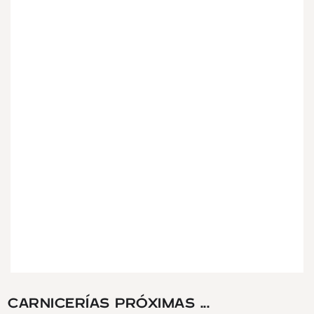
CARNICERÍAS PRÓXIMAS ...