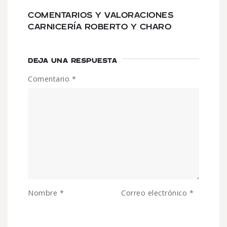
COMENTARIOS Y VALORACIONES
CARNICERÍA ROBERTO Y CHARO
DEJA UNA RESPUESTA
Comentario
*
Nombre
*
Correo electrónico
*