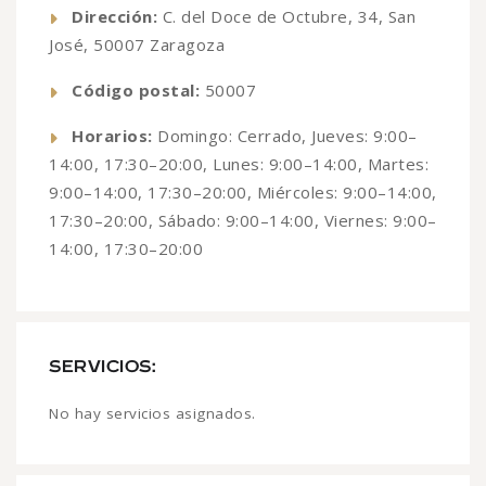
Dirección:
C. del Doce de Octubre, 34, San
José, 50007 Zaragoza
Código postal:
50007
Horarios:
Domingo: Cerrado, Jueves: 9:00–
14:00, 17:30–20:00, Lunes: 9:00–14:00, Martes:
9:00–14:00, 17:30–20:00, Miércoles: 9:00–14:00,
17:30–20:00, Sábado: 9:00–14:00, Viernes: 9:00–
14:00, 17:30–20:00
SERVICIOS:
No hay servicios asignados.