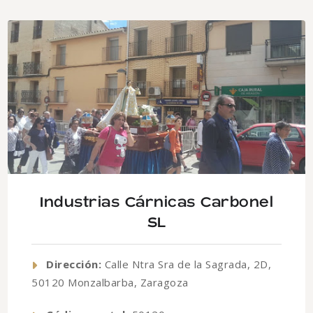
Industrias Cárnicas Carbonel
SL
Dirección:
Calle Ntra Sra de la Sagrada, 2D,
50120 Monzalbarba, Zaragoza