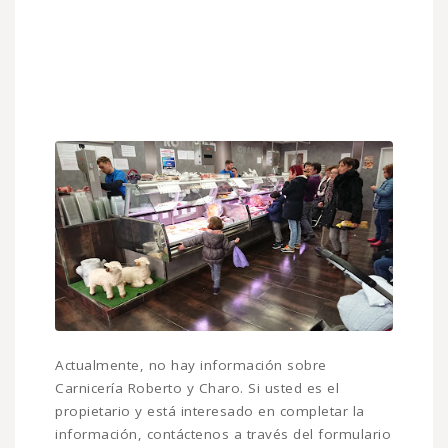
Actualmente, no hay información sobre
Carnicería Roberto y Charo. Si usted es el
propietario y está interesado en completar la
información, contáctenos a través del formulario