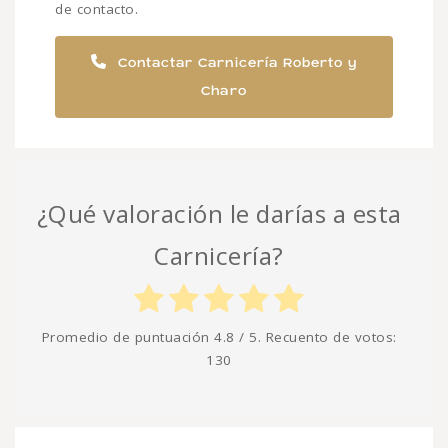
de contacto.
Contactar Carnicería Roberto y
Charo
¿Qué valoración le darías a esta
Carnicería?
Promedio de puntuación
4.8
/ 5. Recuento de votos:
130