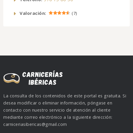
Valoración:
(
7
)
La consulta de los contenidos de este portal es gratuita. Si
desea modificar o eliminar información, póngase en
contacto con nuestro servicio de atención al cliente
mediante correo electrónico a la siguiente dirección:
carniceriasibericas@gmail.com