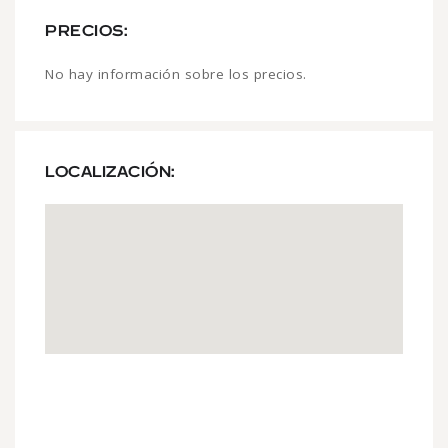
PRECIOS:
No hay información sobre los precios.
LOCALIZACIÓN: