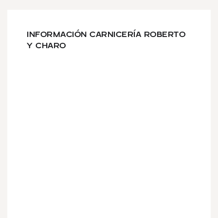
INFORMACIÓN CARNICERÍA ROBERTO
Y CHARO