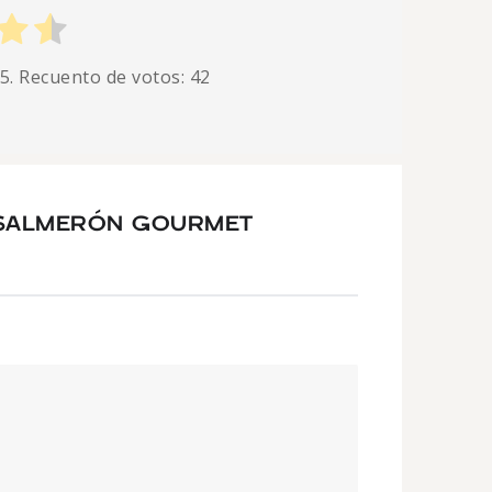
 5. Recuento de votos:
42
 SALMERÓN GOURMET