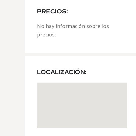
PRECIOS:
No hay información sobre los
precios.
LOCALIZACIÓN: