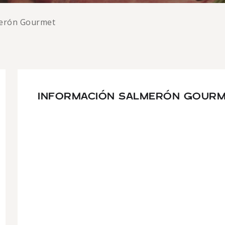
erón Gourmet
INFORMACIÓN SALMERÓN GOURM