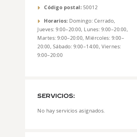
Código postal:
50012
Horarios:
Domingo: Cerrado,
Jueves: 9:00–20:00, Lunes: 9:00–20:00,
Martes: 9:00–20:00, Miércoles: 9:00–
20:00, Sábado: 9:00–14:00, Viernes:
9:00–20:00
SERVICIOS:
No hay servicios asignados.