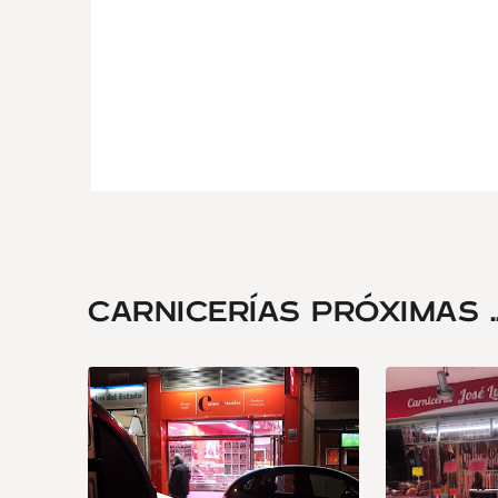
CARNICERÍAS PRÓXIMAS ..