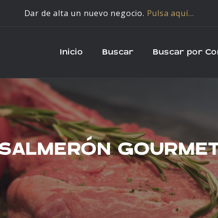
Dar de alta un nuevo negocio.
Pulsa aquí…
Inicio
Buscar
Buscar por C
SALMERÓN GOURME