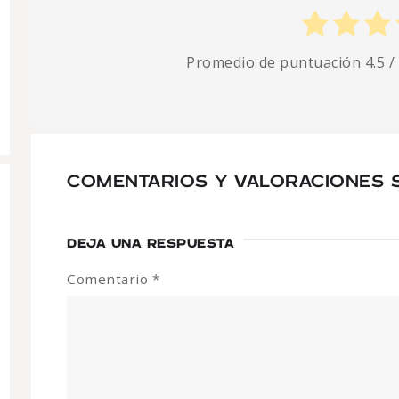
Promedio de puntuación
4.5
/
COMENTARIOS Y VALORACIONES
DEJA UNA RESPUESTA
Comentario
*