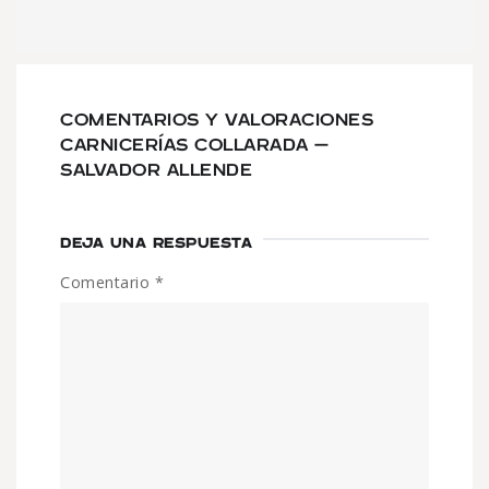
COMENTARIOS Y VALORACIONES
CARNICERÍAS COLLARADA –
SALVADOR ALLENDE
DEJA UNA RESPUESTA
Comentario
*