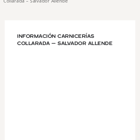
Collarada – Salvador Allende
INFORMACIÓN CARNICERÍAS
COLLARADA – SALVADOR ALLENDE