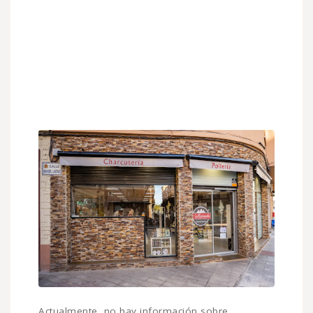
Actualmente, no hay información sobre