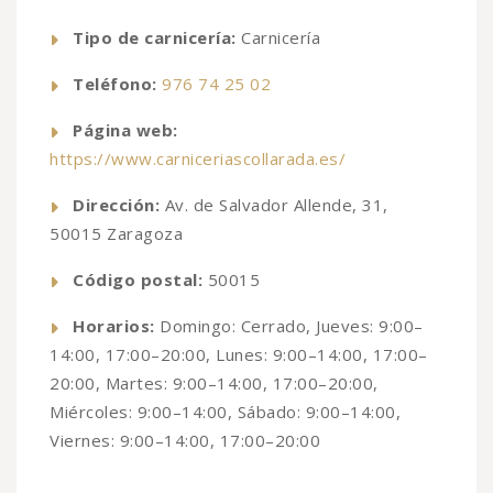
Tipo de carnicería:
Carnicería
Teléfono:
976 74 25 02
Página web:
https://www.carniceriascollarada.es/
Dirección:
Av. de Salvador Allende, 31,
50015 Zaragoza
Código postal:
50015
Horarios:
Domingo: Cerrado, Jueves: 9:00–
14:00, 17:00–20:00, Lunes: 9:00–14:00, 17:00–
20:00, Martes: 9:00–14:00, 17:00–20:00,
Miércoles: 9:00–14:00, Sábado: 9:00–14:00,
Viernes: 9:00–14:00, 17:00–20:00