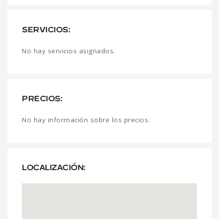
SERVICIOS:
No hay servicios asignados.
PRECIOS:
No hay información sobre los precios.
LOCALIZACIÓN: