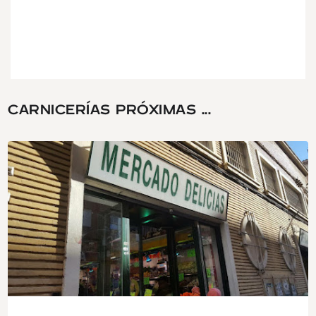
CARNICERÍAS PRÓXIMAS ...