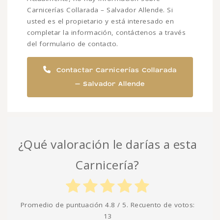
Carnicerías Collarada – Salvador Allende. Si
usted es el propietario y está interesado en
completar la información, contáctenos a través
del formulario de contacto.
Contactar Carnicerías Collarada
– Salvador Allende
¿Qué valoración le darías a esta
Carnicería?
Promedio de puntuación
4.8
/ 5. Recuento de votos:
13