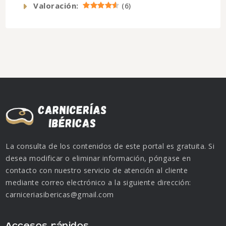
Valoración:
(
6
)
La consulta de los contenidos de este portal es gratuita. Si
desea modificar o eliminar información, póngase en
contacto con nuestro servicio de atención al cliente
mediante correo electrónico a la siguiente dirección:
carniceriasibericas@gmail.com
Accesos rápidos