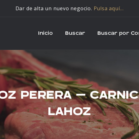
Dar de alta un nuevo negocio.
Pulsa aquí…
Inicio
Buscar
Buscar por C
OZ PERERA – CARNI
LAHOZ