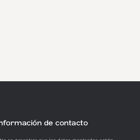
Información de contacto