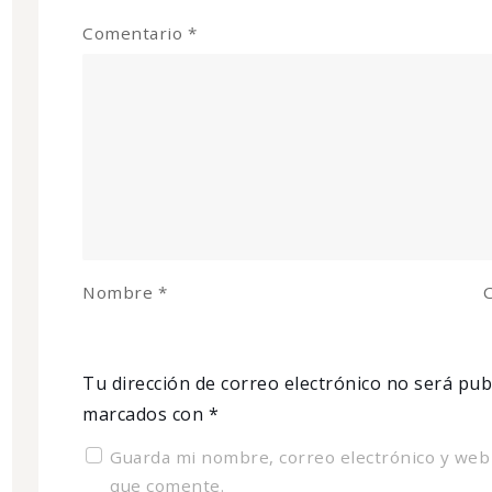
Comentario
*
Nombre
*
C
Tu dirección de correo electrónico no será pub
marcados con
*
Guarda mi nombre, correo electrónico y web
que comente.