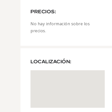
PRECIOS:
No hay información sobre los
precios.
LOCALIZACIÓN: