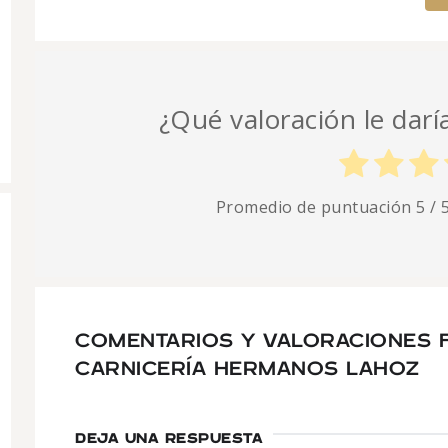
¿Qué valoración le darí
Promedio de puntuación
5
/ 
COMENTARIOS Y VALORACIONES 
CARNICERÍA HERMANOS LAHOZ
DEJA UNA RESPUESTA