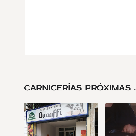
CARNICERÍAS PRÓXIMAS ..