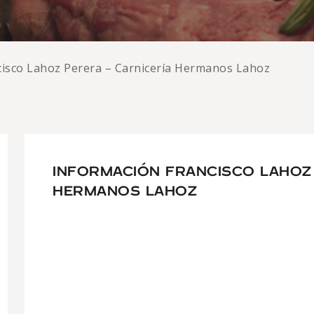
cisco Lahoz Perera – Carnicería Hermanos Lahoz
INFORMACIÓN FRANCISCO LAHOZ
HERMANOS LAHOZ