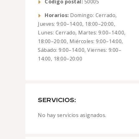
Código postal:
50005
Horarios:
Domingo: Cerrado,
Jueves: 9:00–14:00, 18:00–20:00,
Lunes: Cerrado, Martes: 9:00–14:00,
18:00–20:00, Miércoles: 9:00–14:00,
Sábado: 9:00–14:00, Viernes: 9:00–
14:00, 18:00–20:00
SERVICIOS:
No hay servicios asignados.