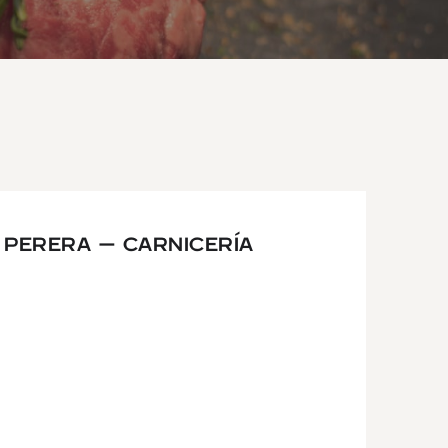
 PERERA – CARNICERÍA