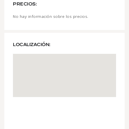
PRECIOS:
No hay información sobre los precios.
LOCALIZACIÓN: