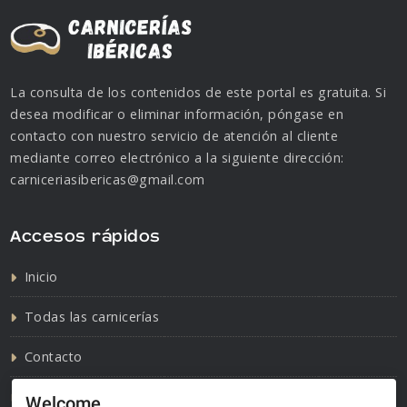
La consulta de los contenidos de este portal es gratuita. Si
desea modificar o eliminar información, póngase en
contacto con nuestro servicio de atención al cliente
mediante correo electrónico a la siguiente dirección:
carniceriasibericas@gmail.com
Accesos rápidos
Inicio
Todas las carnicerías
Contacto
Política de cookies
Welcome