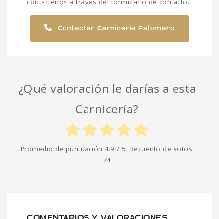
contáctenos a través del formulario de contacto.
Contactar Carniceria Palomero
¿Qué valoración le darías a esta
Carnicería?
Promedio de puntuación
4.9
/ 5. Recuento de votos:
74
COMENTARIOS Y VALORACIONES