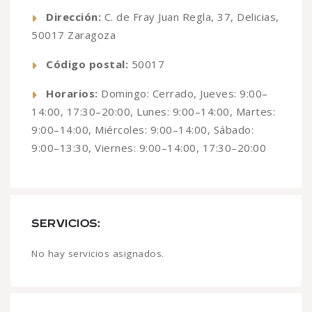
Dirección:
C. de Fray Juan Regla, 37, Delicias,
50017 Zaragoza
Código postal:
50017
Horarios:
Domingo: Cerrado, Jueves: 9:00–
14:00, 17:30–20:00, Lunes: 9:00–14:00, Martes:
9:00–14:00, Miércoles: 9:00–14:00, Sábado:
9:00–13:30, Viernes: 9:00–14:00, 17:30–20:00
SERVICIOS:
No hay servicios asignados.