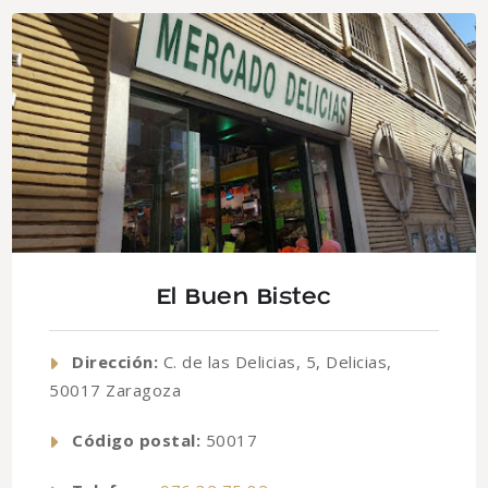
El Buen Bistec
Dirección:
C. de las Delicias, 5, Delicias,
50017 Zaragoza
Código postal:
50017