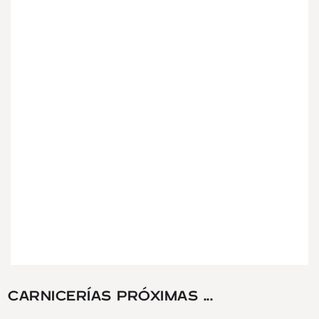
CARNICERÍAS PRÓXIMAS ...