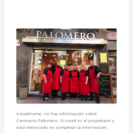
Actualmente, no hay información sobre
Carniceria Palomero. Si usted es el propietario y
está interesado en completar la información,