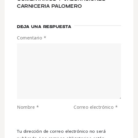
CARNICERIA PALOMERO
DEJA UNA RESPUESTA
Comentario
*
Nombre
*
Correo electrónico
*
Tu dirección de correo electrónico no será