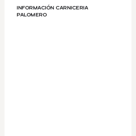
INFORMACIÓN CARNICERIA
PALOMERO