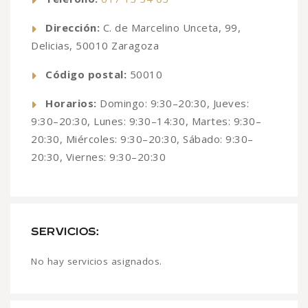
Dirección:
C. de Marcelino Unceta, 99,
Delicias, 50010 Zaragoza
Código postal:
50010
Horarios:
Domingo: 9:30–20:30, Jueves:
9:30–20:30, Lunes: 9:30–14:30, Martes: 9:30–
20:30, Miércoles: 9:30–20:30, Sábado: 9:30–
20:30, Viernes: 9:30–20:30
SERVICIOS:
No hay servicios asignados.