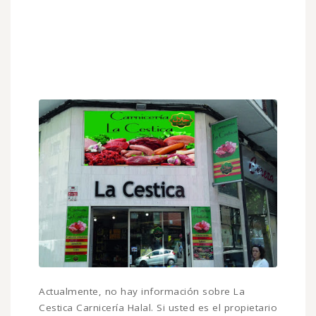
Actualmente, no hay información sobre La
Cestica Carnicería Halal. Si usted es el propietario