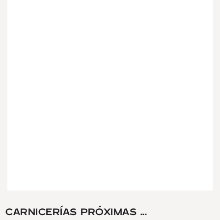
CARNICERÍAS PRÓXIMAS ...