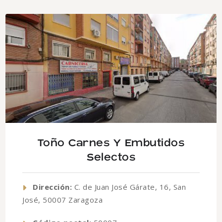
Toño Carnes Y Embutidos
Selectos
Dirección:
C. de Juan José Gárate, 16, San
José, 50007 Zaragoza