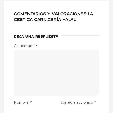
COMENTARIOS Y VALORACIONES LA
CESTICA CARNICERÍA HALAL
DEJA UNA RESPUESTA
Comentario
*
Nombre
*
Correo electrónico
*