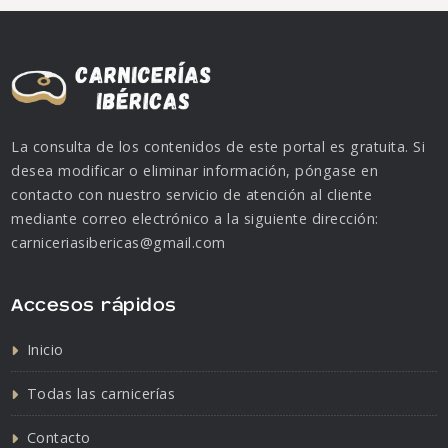
La consulta de los contenidos de este portal es gratuita. Si
desea modificar o eliminar información, póngase en
contacto con nuestro servicio de atención al cliente
mediante correo electrónico a la siguiente dirección:
carniceriasibericas@gmail.com
Accesos rápidos
Inicio
Todas las carnicerías
Contacto