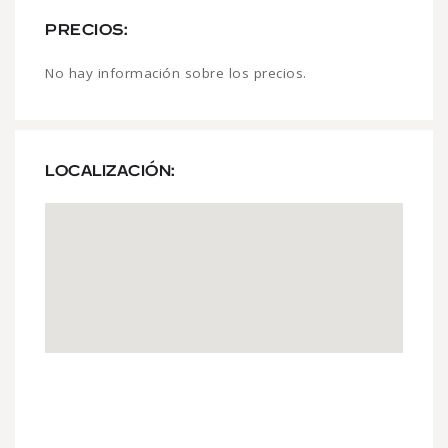
PRECIOS:
No hay información sobre los precios.
LOCALIZACIÓN: