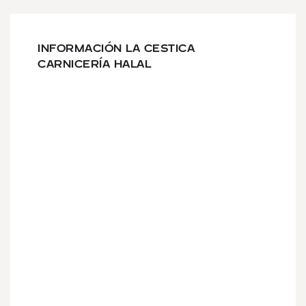
INFORMACIÓN LA CESTICA
CARNICERÍA HALAL