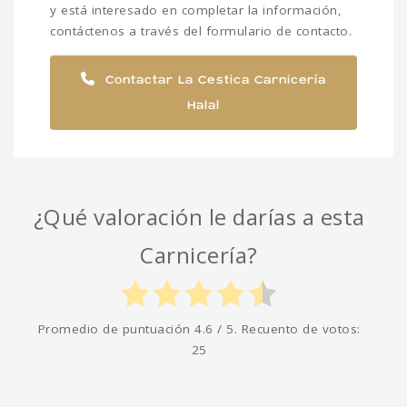
y está interesado en completar la información,
contáctenos a través del formulario de contacto.
Contactar La Cestica Carnicería
Halal
¿Qué valoración le darías a esta
Carnicería?
Promedio de puntuación
4.6
/ 5. Recuento de votos:
25