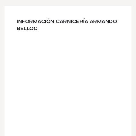
INFORMACIÓN CARNICERÍA ARMANDO
BELLOC