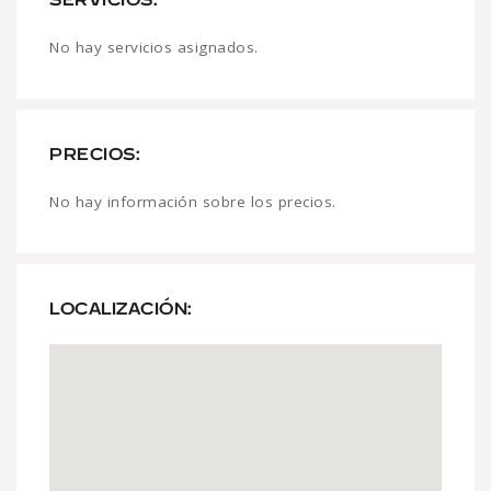
No hay servicios asignados.
PRECIOS:
No hay información sobre los precios.
LOCALIZACIÓN: