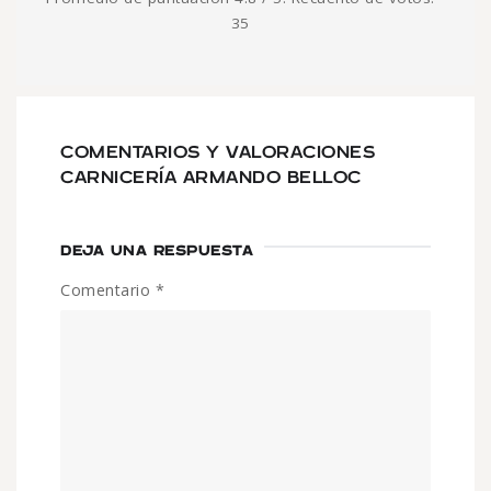
35
COMENTARIOS Y VALORACIONES
CARNICERÍA ARMANDO BELLOC
DEJA UNA RESPUESTA
Comentario
*