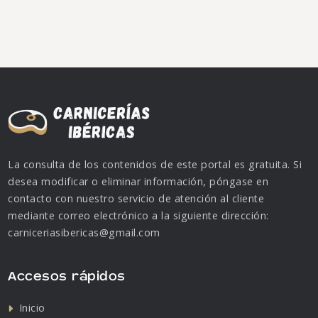
La consulta de los contenidos de este portal es gratuita. Si
desea modificar o eliminar información, póngase en
contacto con nuestro servicio de atención al cliente
mediante correo electrónico a la siguiente dirección:
carniceriasibericas@gmail.com
Accesos rápidos
Inicio