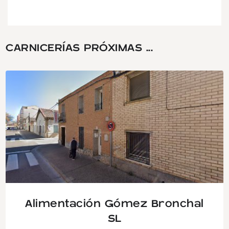
CARNICERÍAS PRÓXIMAS ...
Alimentación Gómez Bronchal
SL