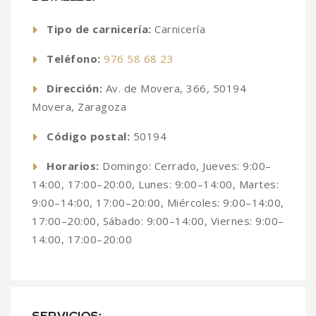
Tipo de carnicería:
Carnicería
Teléfono:
976 58 68 23
Dirección:
Av. de Movera, 366, 50194
Movera, Zaragoza
Código postal:
50194
Horarios:
Domingo: Cerrado, Jueves: 9:00–
14:00, 17:00–20:00, Lunes: 9:00–14:00, Martes:
9:00–14:00, 17:00–20:00, Miércoles: 9:00–14:00,
17:00–20:00, Sábado: 9:00–14:00, Viernes: 9:00–
14:00, 17:00–20:00
SERVICIOS: