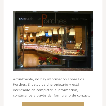
Actualmente, no hay información sobre Los
Porches. Si usted es el propietario y está
interesado en completar la información,
contáctenos a través del formulario de contacto.