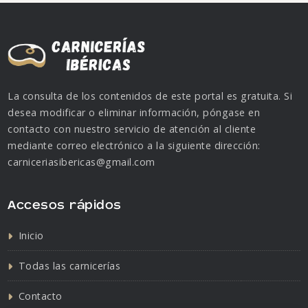
La consulta de los contenidos de este portal es gratuita. Si
desea modificar o eliminar información, póngase en
contacto con nuestro servicio de atención al cliente
mediante correo electrónico a la siguiente dirección:
carniceriasibericas@gmail.com
Accesos rápidos
Inicio
Todas las carnicerías
Contacto