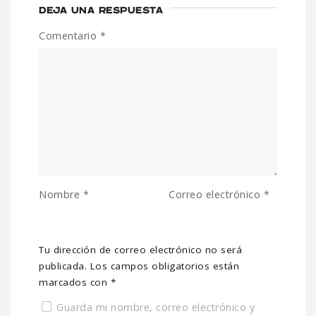
DEJA UNA RESPUESTA
Comentario
*
Nombre
*
Correo electrónico
*
Tu dirección de correo electrónico no será
publicada.
Los campos obligatorios están
marcados con
*
Guarda mi nombre, correo electrónico y