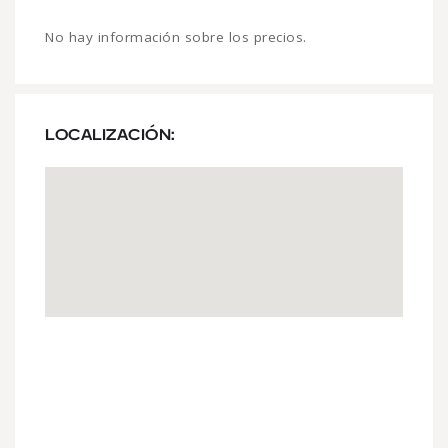
No hay información sobre los precios.
LOCALIZACIÓN: