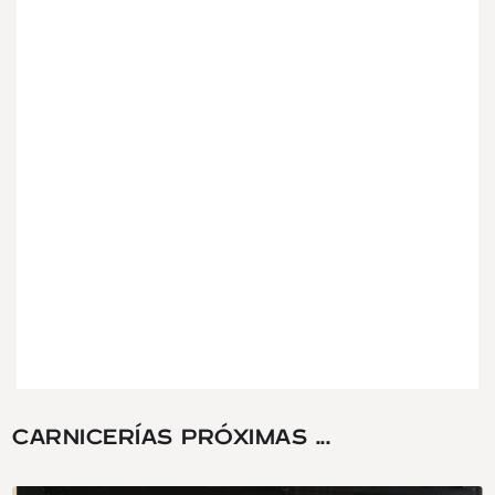
CARNICERÍAS PRÓXIMAS ...