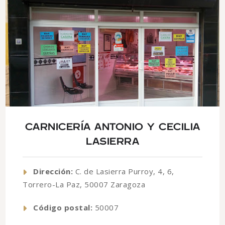
CARNICERÍA ANTONIO Y CECILIA
LASIERRA
Dirección:
C. de Lasierra Purroy, 4, 6,
Torrero-La Paz, 50007 Zaragoza
Código postal:
50007