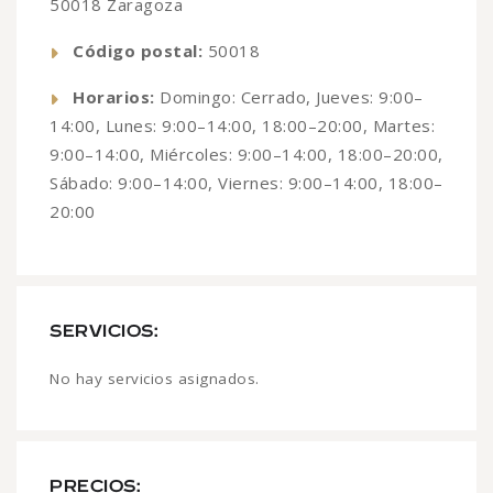
50018 Zaragoza
Código postal:
50018
Horarios:
Domingo: Cerrado, Jueves: 9:00–
14:00, Lunes: 9:00–14:00, 18:00–20:00, Martes:
9:00–14:00, Miércoles: 9:00–14:00, 18:00–20:00,
Sábado: 9:00–14:00, Viernes: 9:00–14:00, 18:00–
20:00
SERVICIOS:
No hay servicios asignados.
PRECIOS: