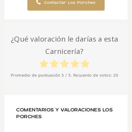
Contactar Los Porches
¿Qué valoración le darías a esta
Carnicería?
Promedio de puntuación
5
/ 5. Recuento de votos:
20
COMENTARIOS Y VALORACIONES LOS
PORCHES