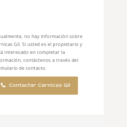
tualmente, no hay información sobre
nicas Gil. Si usted es el propietario y
tá interesado en completar la
formación, contáctenos a través del
rmulario de contacto.
Contactar Carnicas Gil