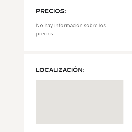
PRECIOS:
No hay información sobre los
precios.
LOCALIZACIÓN: