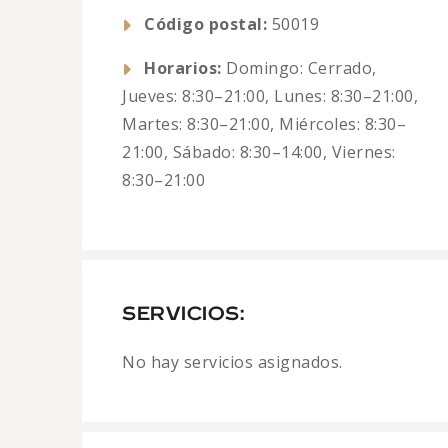
Código postal:
50019
Horarios:
Domingo: Cerrado,
Jueves: 8:30–21:00, Lunes: 8:30–21:00,
Martes: 8:30–21:00, Miércoles: 8:30–
21:00, Sábado: 8:30–14:00, Viernes:
8:30–21:00
SERVICIOS:
No hay servicios asignados.