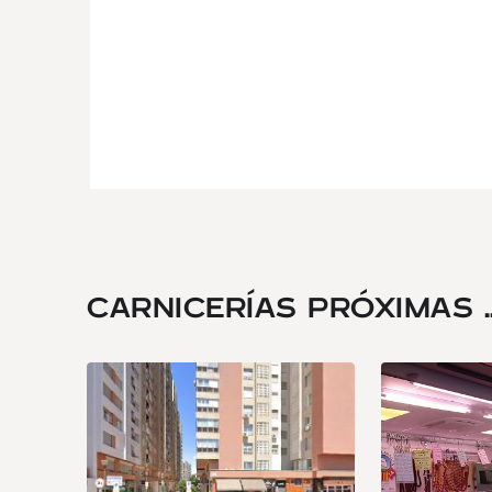
CARNICERÍAS PRÓXIMAS ..