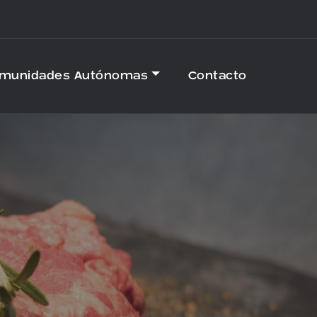
omunidades Autónomas
Contacto