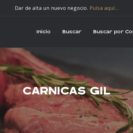
Dar de alta un nuevo negocio.
Pulsa aquí…
Inicio
Buscar
Buscar por C
CARNICAS GIL