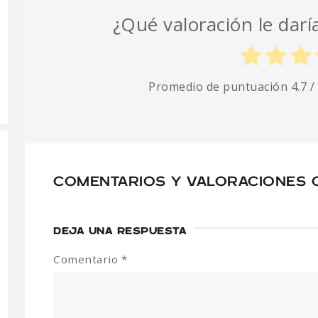
¿Qué valoración le darí
Promedio de puntuación
4.7
/
COMENTARIOS Y VALORACIONES C
DEJA UNA RESPUESTA
Comentario
*