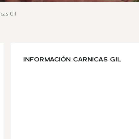
cas Gil
INFORMACIÓN CARNICAS GIL