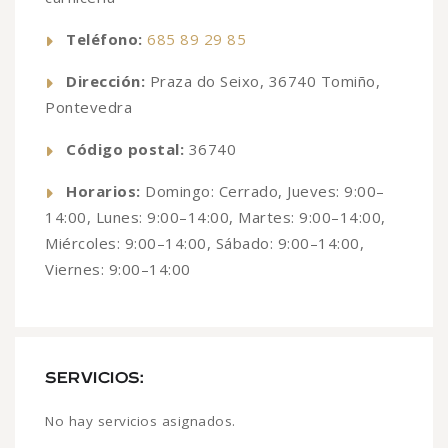
Teléfono:
685 89 29 85
Dirección:
Praza do Seixo, 36740 Tomiño,
Pontevedra
Código postal:
36740
Horarios:
Domingo: Cerrado, Jueves: 9:00–
14:00, Lunes: 9:00–14:00, Martes: 9:00–14:00,
Miércoles: 9:00–14:00, Sábado: 9:00–14:00,
Viernes: 9:00–14:00
SERVICIOS:
No hay servicios asignados.