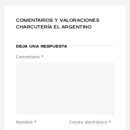
COMENTARIOS Y VALORACIONES
CHARCUTERÍA EL ARGENTINO
DEJA UNA RESPUESTA
Comentario
*
Nombre
*
Correo electrónico
*