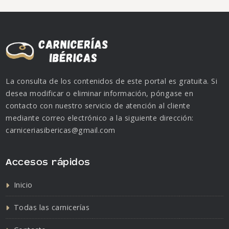
La consulta de los contenidos de este portal es gratuita. Si
desea modificar o eliminar información, póngase en
contacto con nuestro servicio de atención al cliente
mediante correo electrónico a la siguiente dirección:
carniceriasibericas@gmail.com
Accesos rápidos
Inicio
Todas las carnicerías