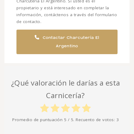
Charcutería El Argentino. Si usted es el
propietario y está interesado en completar la
información, contáctenos a través del formulario
de contacto.
Contactar Charcutería El
Argentino
¿Qué valoración le darías a esta
Carnicería?
Promedio de puntuación
5
/ 5. Recuento de votos:
3