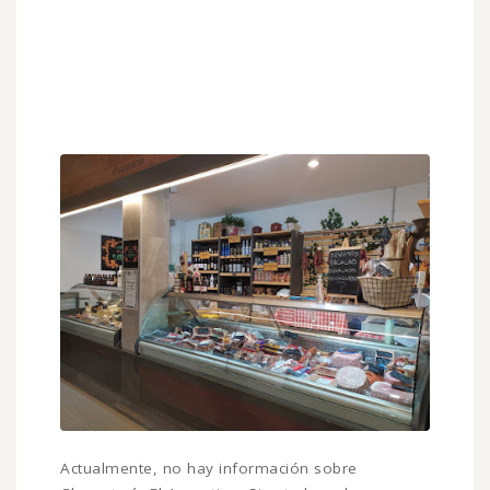
Actualmente, no hay información sobre