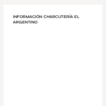
INFORMACIÓN CHARCUTERÍA EL
ARGENTINO