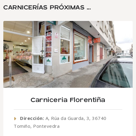
CARNICERÍAS PRÓXIMAS ...
Carniceria Florentiña
Dirección:
A, Rúa da Guarda, 3, 36740
Tomiño, Pontevedra