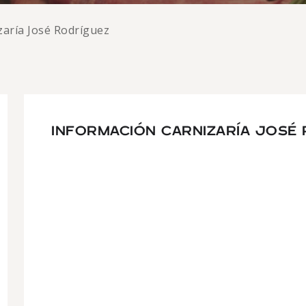
zaría José Rodríguez
INFORMACIÓN CARNIZARÍA JOSÉ