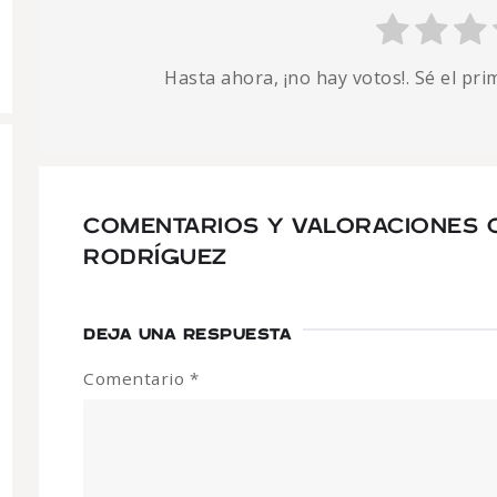
Hasta ahora, ¡no hay votos!. Sé el pr
COMENTARIOS Y VALORACIONES 
RODRÍGUEZ
DEJA UNA RESPUESTA
Comentario
*