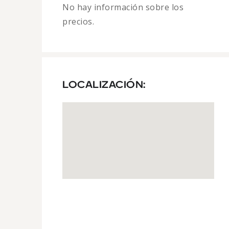
No hay información sobre los
precios.
LOCALIZACIÓN: