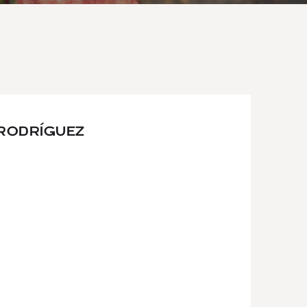
 RODRÍGUEZ