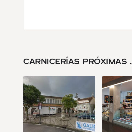
CARNICERÍAS PRÓXIMAS ..