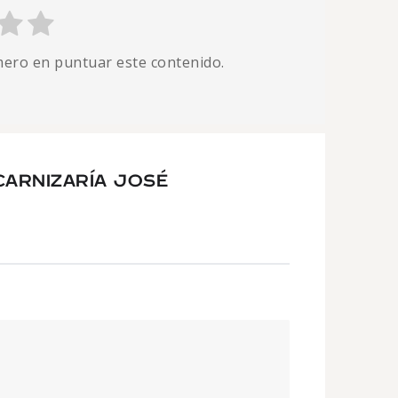
imero en puntuar este contenido.
CARNIZARÍA JOSÉ