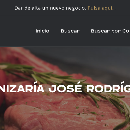
Dar de alta un nuevo negocio.
Pulsa aquí…
Inicio
Buscar
Buscar por C
NIZARÍA JOSÉ RODRÍ