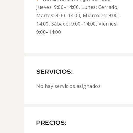
Jueves: 9:00–14:00, Lunes: Cerrado,
Martes: 9:00–14:00, Miércoles: 9:00–
14:00, Sábado: 9:00–14:00, Viernes:
9:00–14:00
SERVICIOS:
No hay servicios asignados.
PRECIOS: