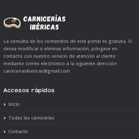
La consulta de los contenidos de este portal es gratuita. Si
desea modificar o eliminar información, póngase en
contacto con nuestro servicio de atención al cliente
mediante correo electrónico a la siguiente dirección:
carniceriasibericas@gmail.com
Accesos rápidos
Inicio
Todas las carnicerías
Contacto