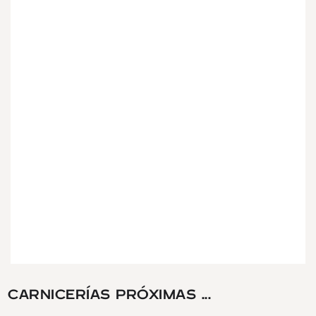
CARNICERÍAS PRÓXIMAS ...