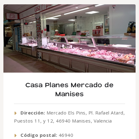
Casa Planes Mercado de
Manises
Dirección:
Mercado Els Pins, Pl. Rafael Atard,
Puestos 11, y 12, 46940 Manises, Valencia
Código postal:
46940