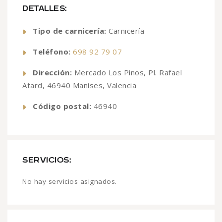
DETALLES:
Tipo de carnicería:
Carnicería
Teléfono:
698 92 79 07
Dirección:
Mercado Los Pinos, Pl. Rafael
Atard, 46940 Manises, Valencia
Código postal:
46940
SERVICIOS:
No hay servicios asignados.