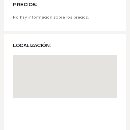
PRECIOS:
No hay información sobre los precios.
LOCALIZACIÓN: