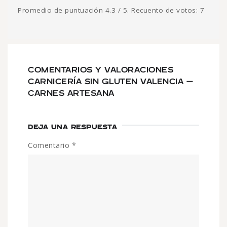
Promedio de puntuación
4.3
/ 5. Recuento de votos:
7
COMENTARIOS Y VALORACIONES
CARNICERÍA SIN GLUTEN VALENCIA –
CARNES ARTESANA
DEJA UNA RESPUESTA
Comentario
*