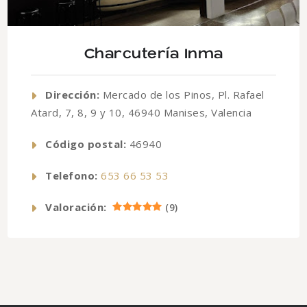
Charcutería Inma
Dirección:
Mercado de los Pinos, Pl. Rafael
Atard, 7, 8, 9 y 10, 46940 Manises, Valencia
Código postal:
46940
Telefono:
653 66 53 53
Valoración:
(
9
)