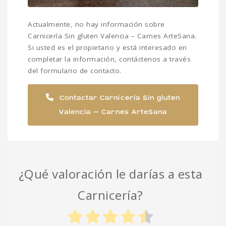
Actualmente, no hay información sobre
Carnicería Sin gluten Valencia – Carnes ArteSana.
Si usted es el propietario y está interesado en
completar la información, contáctenos a través
del formulario de contacto.
Contactar Carnicería Sin gluten
Valencia – Carnes ArteSana
¿Qué valoración le darías a esta
Carnicería?