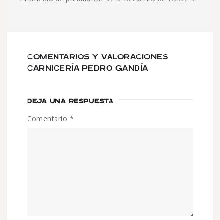
COMENTARIOS Y VALORACIONES
CARNICERÍA PEDRO GANDÍA
DEJA UNA RESPUESTA
Comentario
*