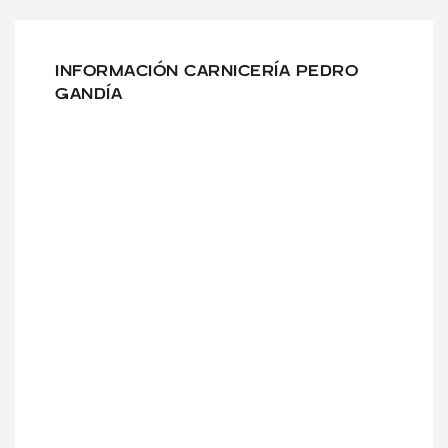
INFORMACIÓN CARNICERÍA PEDRO
GANDÍA