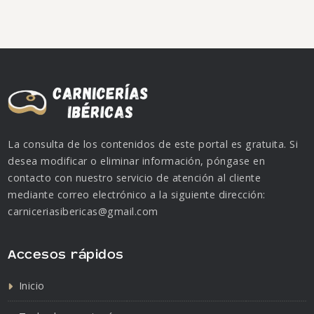
La consulta de los contenidos de este portal es gratuita. Si
desea modificar o eliminar información, póngase en
contacto con nuestro servicio de atención al cliente
mediante correo electrónico a la siguiente dirección:
carniceriasibericas@gmail.com
Accesos rápidos
Inicio