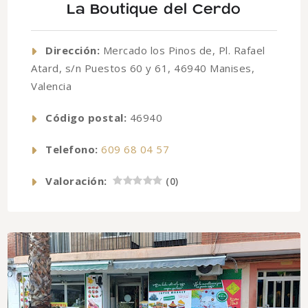
La Boutique del Cerdo
Dirección:
Mercado los Pinos de, Pl. Rafael
Atard, s/n Puestos 60 y 61, 46940 Manises,
Valencia
Código postal:
46940
Telefono:
609 68 04 57
Valoración:
(
0
)