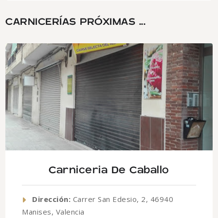
CARNICERÍAS PRÓXIMAS ...
Carniceria De Caballo
Dirección:
Carrer San Edesio, 2, 46940
Manises, Valencia