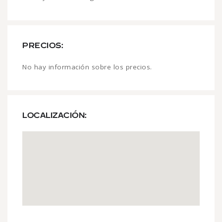
PRECIOS:
No hay información sobre los precios.
LOCALIZACIÓN: