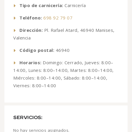
Tipo de carnicería:
Carnicería
Teléfono:
698 92 79 07
Dirección:
Pl. Rafael Atard, 46940 Manises,
Valencia
Código postal:
46940
Horarios:
Domingo: Cerrado, Jueves: 8:00–
14:00, Lunes: 8:00–14:00, Martes: 8:00–14:00,
Miércoles: 8:00–14:00, Sábado: 8:00–14:00,
Viernes: 8:00–14:00
SERVICIOS:
No hay servicios asignados.