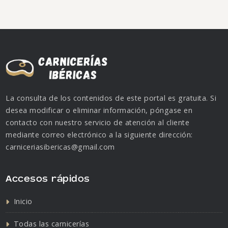
La consulta de los contenidos de este portal es gratuita. Si
desea modificar o eliminar información, póngase en
contacto con nuestro servicio de atención al cliente
mediante correo electrónico a la siguiente dirección:
carniceriasibericas@gmail.com
Accesos rápidos
Inicio
Todas las carnicerías