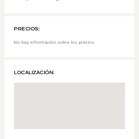
PRECIOS:
No hay información sobre los precios.
LOCALIZACIÓN: