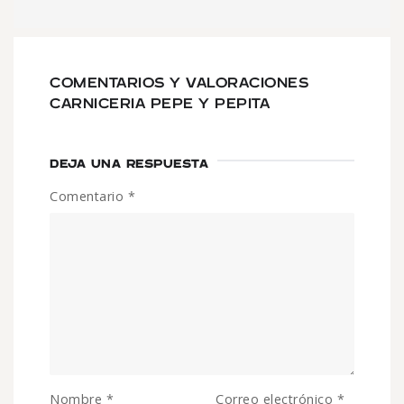
COMENTARIOS Y VALORACIONES
CARNICERIA PEPE Y PEPITA
DEJA UNA RESPUESTA
Comentario
*
Nombre
*
Correo electrónico
*