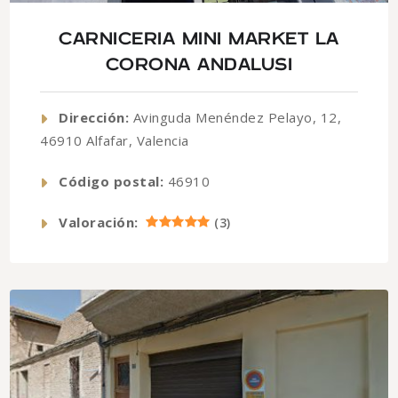
CARNICERIA MINI MARKET LA
CORONA ANDALUSI
Dirección:
Avinguda Menéndez Pelayo, 12,
46910 Alfafar, Valencia
Código postal:
46910
Valoración:
(
3
)