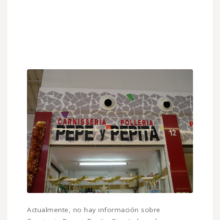
Actualmente, no hay información sobre