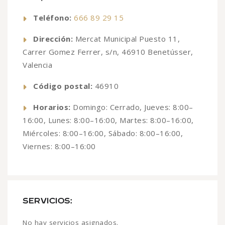
Teléfono:
666 89 29 15
Dirección:
Mercat Municipal Puesto 11,
Carrer Gomez Ferrer, s/n, 46910 Benetússer,
Valencia
Código postal:
46910
Horarios:
Domingo: Cerrado, Jueves: 8:00–
16:00, Lunes: 8:00–16:00, Martes: 8:00–16:00,
Miércoles: 8:00–16:00, Sábado: 8:00–16:00,
Viernes: 8:00–16:00
SERVICIOS:
No hay servicios asignados.