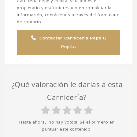
Carniceria Pepe y Pepita. Si usted es el
propietario y está interesado en completar la
información, contáctenos a través del formulario
de contacto.
Contactar Carniceria Pepe y
Pepita
¿Qué valoración le darías a esta
Carnicería?
Hasta ahora, ¡no hay votos!. Sé el primero en
puntuar este contenido.