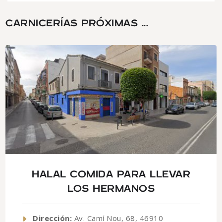
CARNICERÍAS PRÓXIMAS ...
HALAL COMIDA PARA LLEVAR
LOS HERMANOS
Dirección:
Av. Camí Nou, 68, 46910