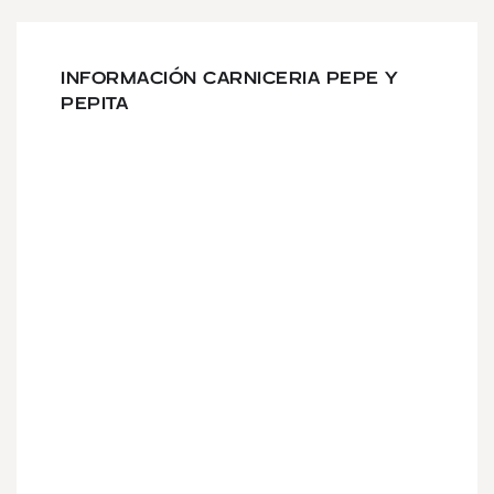
INFORMACIÓN CARNICERIA PEPE Y
PEPITA