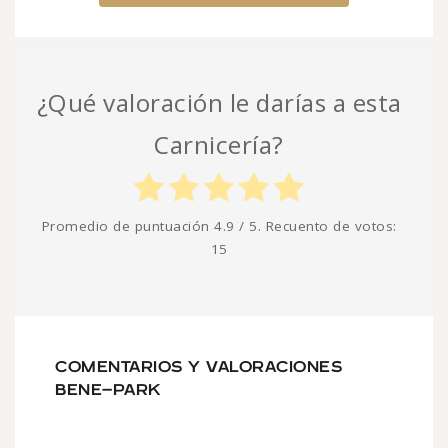
¿Qué valoración le darías a esta
Carnicería?
Promedio de puntuación
4.9
/ 5. Recuento de votos:
15
COMENTARIOS Y VALORACIONES
BENE-PARK