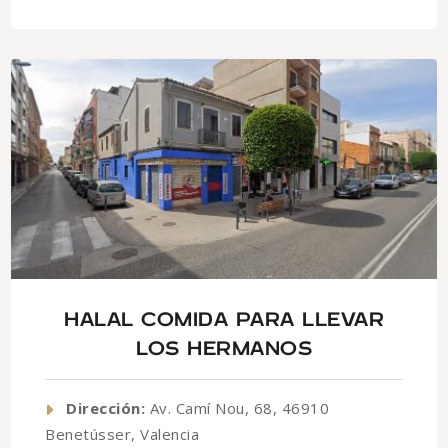
HALAL COMIDA PARA LLEVAR
LOS HERMANOS
Dirección:
Av. Camí Nou, 68, 46910
Benetússer, Valencia