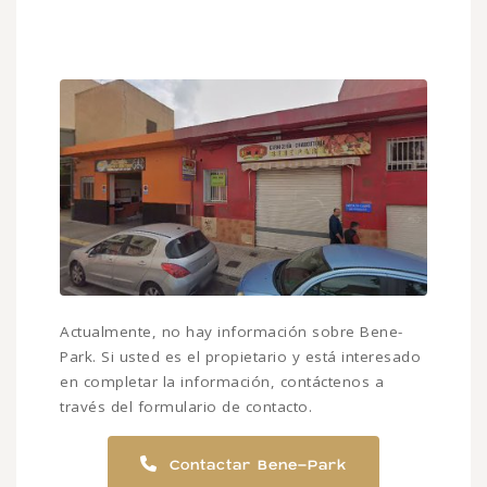
Actualmente, no hay información sobre Bene-
Park. Si usted es el propietario y está interesado
en completar la información, contáctenos a
través del formulario de contacto.
Contactar Bene-Park