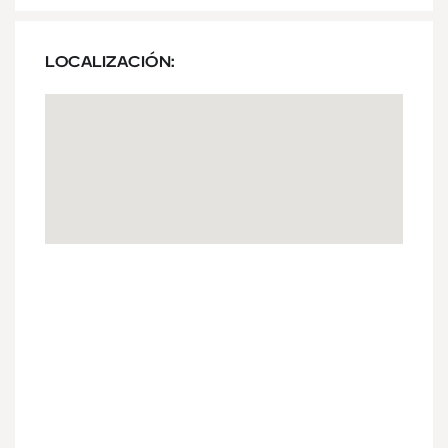
LOCALIZACIÓN: