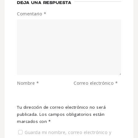
DEJA UNA RESPUESTA
Comentario
*
Nombre
*
Correo electrónico
*
Tu dirección de correo electrónico no será
publicada.
Los campos obligatorios están
marcados con
*
Guarda mi nombre, correo electrónico y