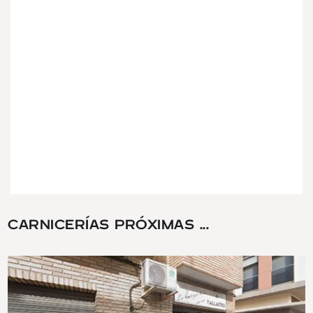
CARNICERÍAS PRÓXIMAS ...