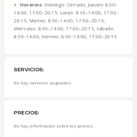
Horarios:
Domingo: Cerrado, Jueves: 8:30–
14:00, 17:00–20:15, Lunes: 8:30–14:00, 17:00–
20:15, Martes: 8:30–14:00, 17:00–20:15,
Miércoles: 8:30–14:00, 17:00–20:15, Sábado:
8:30–14:00, Viernes: 8:30–14:00, 17:00–20:15
SERVICIOS:
No hay servicios asignados.
PRECIOS:
No hay información sobre los precios.