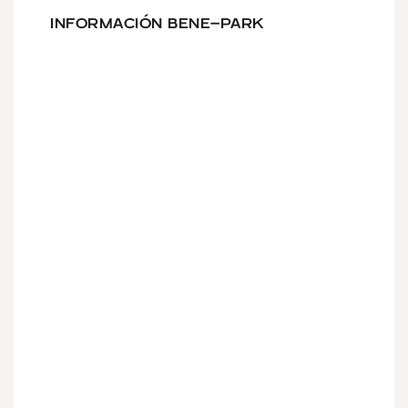
INFORMACIÓN BENE-PARK