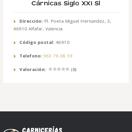
Cárnicas Siglo XXI Sl
Dirección:
Pl. Poeta Miguel Hernandez, 3,
46910 Alfafar, Valencia
Código postal:
46910
Telefono:
963 76 08 59
Valoración:
(
0
)