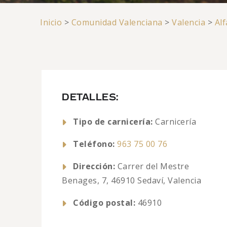
Inicio
>
Comunidad Valenciana
>
Valencia
>
Alf
DETALLES:
Tipo de carnicería:
Carnicería
Teléfono:
963 75 00 76
Dirección:
Carrer del Mestre
Benages, 7, 46910 Sedaví, Valencia
Código postal:
46910