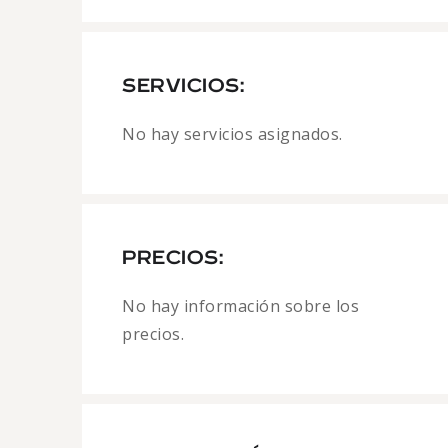
SERVICIOS:
No hay servicios asignados.
PRECIOS:
No hay información sobre los
precios.