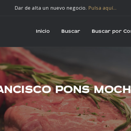
Dar de alta un nuevo negocio.
Pulsa aquí…
Inicio
Buscar
Buscar por C
ANCISCO PONS MOCH