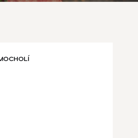
MOCHOLÍ