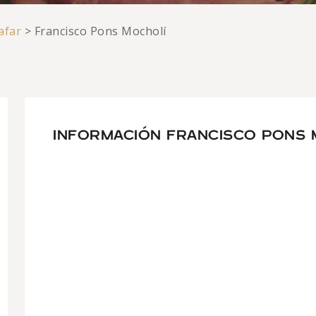
afar
>
Francisco Pons Mocholí
INFORMACIÓN FRANCISCO PONS 