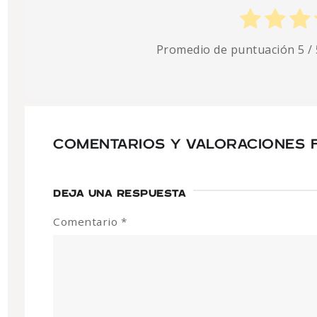
Promedio de puntuación
5
/ 
COMENTARIOS Y VALORACIONES 
DEJA UNA RESPUESTA
Comentario
*