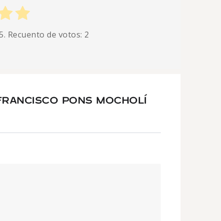
5. Recuento de votos:
2
FRANCISCO PONS MOCHOLÍ