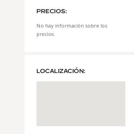
PRECIOS:
No hay información sobre los
precios.
LOCALIZACIÓN: