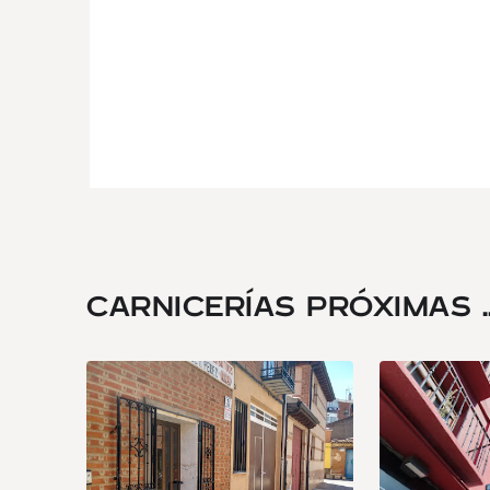
CARNICERÍAS PRÓXIMAS ..