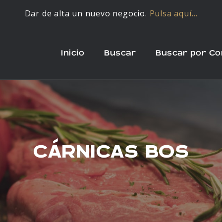
Dar de alta un nuevo negocio.
Pulsa aquí…
Inicio
Buscar
Buscar por C
CÁRNICAS BOS