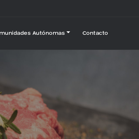
omunidades Autónomas
Contacto