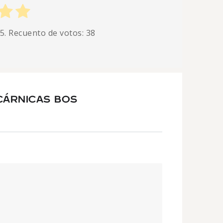
 5. Recuento de votos:
38
CÁRNICAS BOS