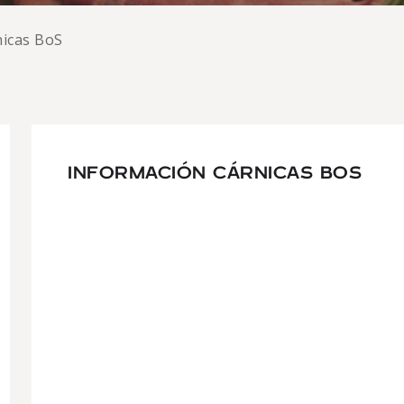
nicas BoS
INFORMACIÓN CÁRNICAS BOS