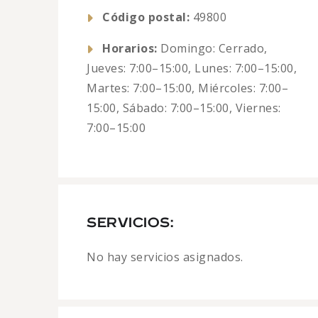
Código postal:
49800
Horarios:
Domingo: Cerrado,
Jueves: 7:00–15:00, Lunes: 7:00–15:00,
Martes: 7:00–15:00, Miércoles: 7:00–
15:00, Sábado: 7:00–15:00, Viernes:
7:00–15:00
SERVICIOS:
No hay servicios asignados.