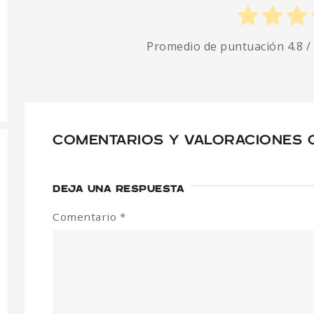
Promedio de puntuación
4.8
/
COMENTARIOS Y VALORACIONES 
DEJA UNA RESPUESTA
Comentario
*