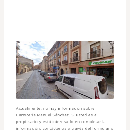
Actualmente, no hay información sobre
Carnicería Manuel Sánchez. Si usted es el
propietario y está interesado en completar la
información, contáctenos a través del formulario