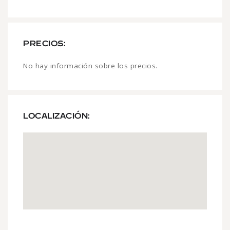
PRECIOS:
No hay información sobre los precios.
LOCALIZACIÓN: