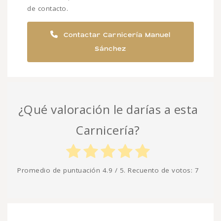
de contacto.
Contactar Carnicería Manuel
Sánchez
¿Qué valoración le darías a esta
Carnicería?
Promedio de puntuación
4.9
/ 5. Recuento de votos:
7