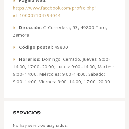
Página web:
https://www.facebook.com/profile.php?
id=100007104794044
Dirección:
C. Corredera, 53, 49800 Toro,
Zamora
Código postal:
49800
Horarios:
Domingo: Cerrado, Jueves: 9:00–
14:00, 17:00–20:00, Lunes: 9:00–14:00, Martes:
9:00–14:00, Miércoles: 9:00–14:00, Sábado:
9:00–14:00, Viernes: 9:00–14:00, 17:00–20:00
SERVICIOS:
No hay servicios asignados.