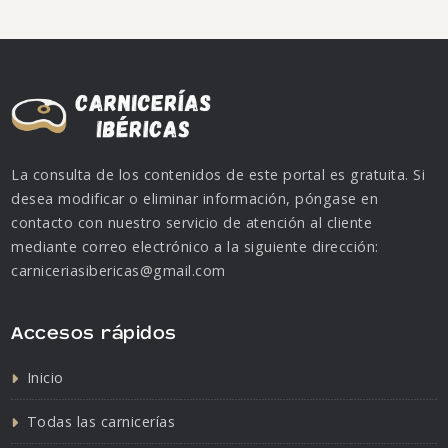
La consulta de los contenidos de este portal es gratuita. Si
desea modificar o eliminar información, póngase en
contacto con nuestro servicio de atención al cliente
mediante correo electrónico a la siguiente dirección:
carniceriasibericas@gmail.com
Accesos rápidos
Inicio
Todas las carnicerías