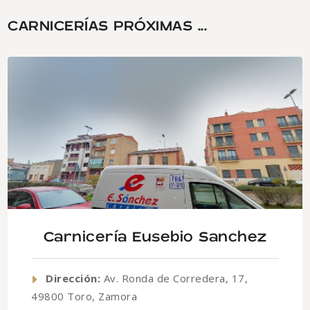
CARNICERÍAS PRÓXIMAS ...
Carnicería Eusebio Sanchez
Dirección:
Av. Ronda de Corredera, 17,
49800 Toro, Zamora