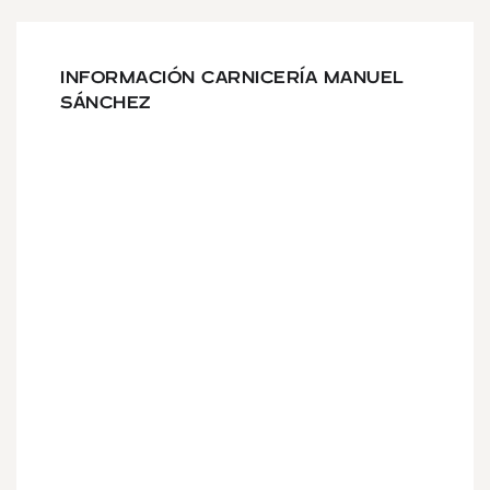
INFORMACIÓN CARNICERÍA MANUEL
SÁNCHEZ