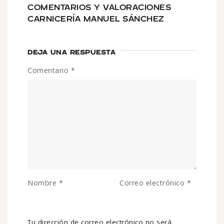
COMENTARIOS Y VALORACIONES
CARNICERÍA MANUEL SÁNCHEZ
DEJA UNA RESPUESTA
Comentario
*
Nombre
*
Correo electrónico
*
Tu dirección de correo electrónico no será