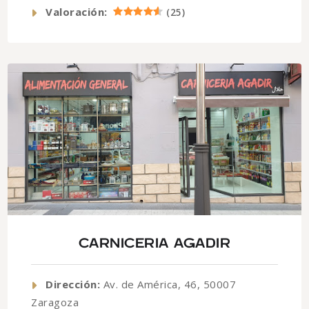
Valoración:
(
25
)
CARNICERIA AGADIR
Dirección:
Av. de América, 46, 50007
Zaragoza