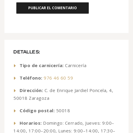
DETALLES:
Tipo de carnicería:
Carnicería
Teléfono:
976 46 60 59
Dirección:
C. de Enrique Jardiel Poncela, 4,
50018 Zaragoza
Código postal:
50018
Horarios:
Domingo: Cerrado, Jueves: 9:00–
14:00, 17:00–20:00, Lunes: 9:00–14:00, 17:30–