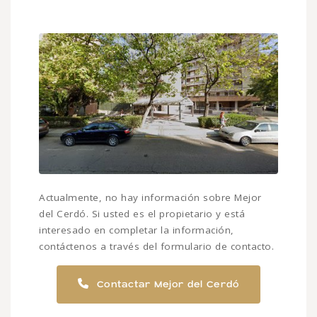
Actualmente, no hay información sobre Mejor
del Cerdó. Si usted es el propietario y está
interesado en completar la información,
contáctenos a través del formulario de contacto.
Contactar Mejor del Cerdó