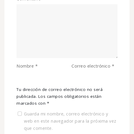
Nombre
*
Correo electrónico
*
Tu dirección de correo electrónico no será
publicada.
Los campos obligatorios están
marcados con
*
Guarda mi nombre, correo electrónico y
web en este navegador para la próxima vez
que comente.