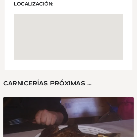
LOCALIZACIÓN:
CARNICERÍAS PRÓXIMAS ...