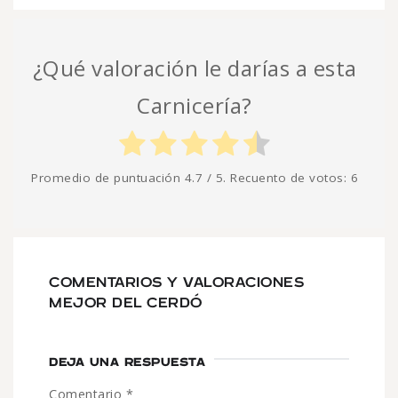
¿Qué valoración le darías a esta
Carnicería?
Promedio de puntuación
4.7
/ 5. Recuento de votos:
6
COMENTARIOS Y VALORACIONES
MEJOR DEL CERDÓ
DEJA UNA RESPUESTA
Comentario
*