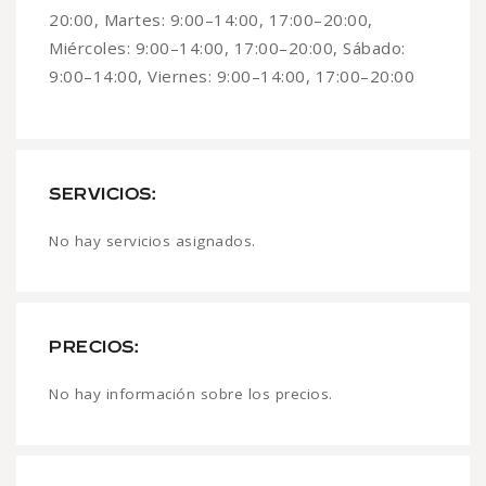
20:00, Martes: 9:00–14:00, 17:00–20:00,
Miércoles: 9:00–14:00, 17:00–20:00, Sábado:
9:00–14:00, Viernes: 9:00–14:00, 17:00–20:00
SERVICIOS:
No hay servicios asignados.
PRECIOS:
No hay información sobre los precios.