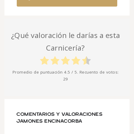
¿Qué valoración le darías a esta
Carnicería?
Promedio de puntuación
4.5
/ 5. Recuento de votos:
29
COMENTARIOS Y VALORACIONES
JAMONES ENCINACORBA