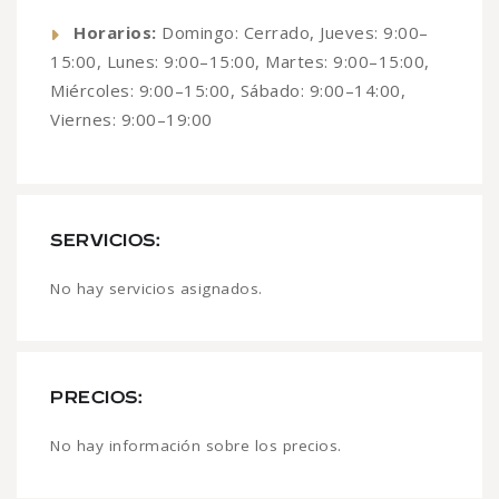
Horarios:
Domingo: Cerrado, Jueves: 9:00–
15:00, Lunes: 9:00–15:00, Martes: 9:00–15:00,
Miércoles: 9:00–15:00, Sábado: 9:00–14:00,
Viernes: 9:00–19:00
SERVICIOS:
No hay servicios asignados.
PRECIOS:
No hay información sobre los precios.