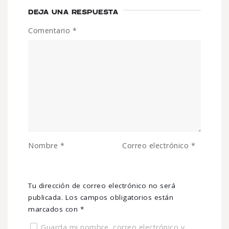
DEJA UNA RESPUESTA
Comentario
*
Nombre
*
Correo electrónico
*
Tu dirección de correo electrónico no será
publicada.
Los campos obligatorios están
marcados con
*
Guarda mi nombre, correo electrónico y