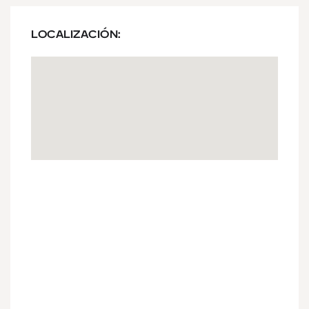
LOCALIZACIÓN: