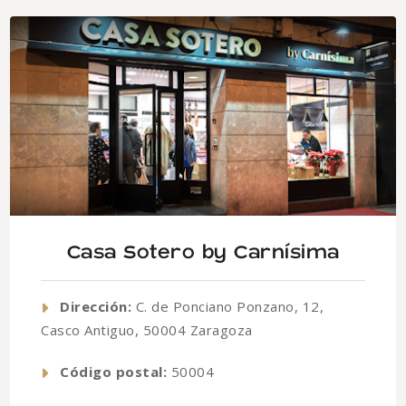
Casa Sotero by Carnísima
Dirección:
C. de Ponciano Ponzano, 12,
Casco Antiguo, 50004 Zaragoza
Código postal:
50004