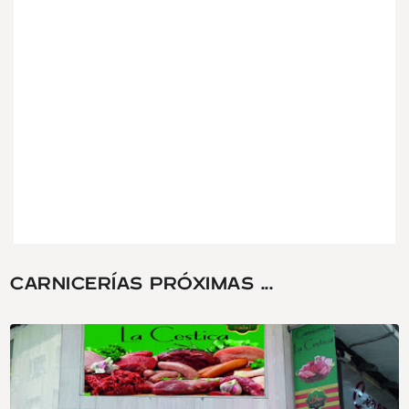
CARNICERÍAS PRÓXIMAS ...