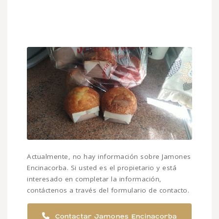
Actualmente, no hay información sobre Jamones
Encinacorba. Si usted es el propietario y está
interesado en completar la información,
contáctenos a través del formulario de contacto.
Contactar Jamones Encinacorba