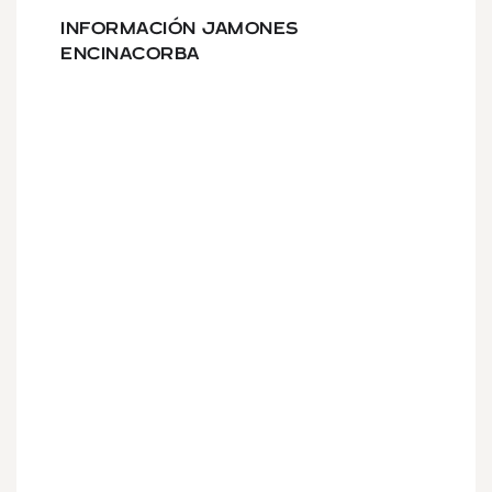
INFORMACIÓN JAMONES
ENCINACORBA