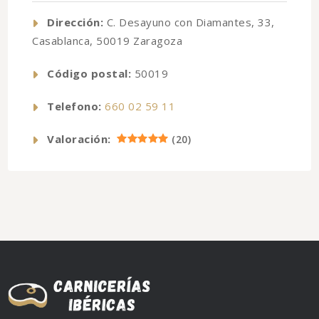
Dirección:
C. Desayuno con Diamantes, 33,
Casablanca, 50019 Zaragoza
Código postal:
50019
Telefono:
660 02 59 11
Valoración:
(
20
)