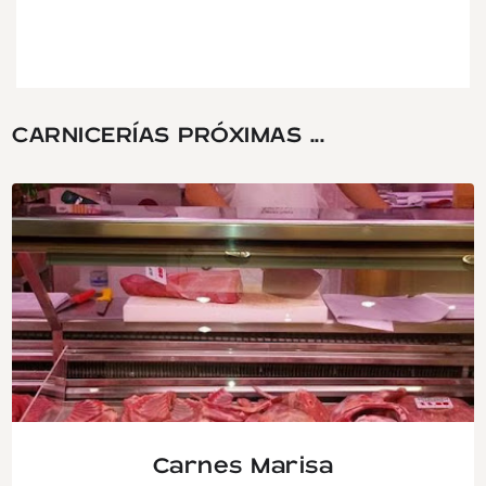
CARNICERÍAS PRÓXIMAS ...
Carnes Marisa