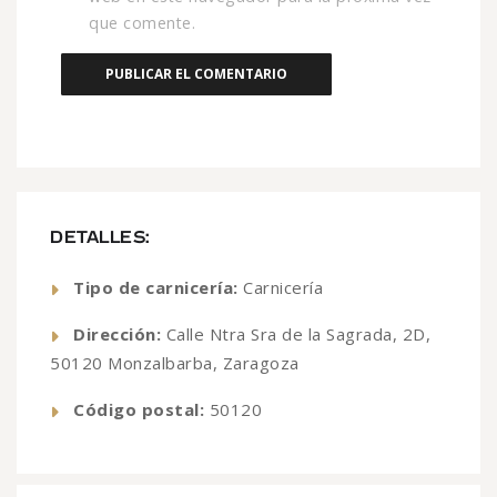
que comente.
DETALLES:
Tipo de carnicería:
Carnicería
Dirección:
Calle Ntra Sra de la Sagrada, 2D,
50120 Monzalbarba, Zaragoza
Código postal:
50120