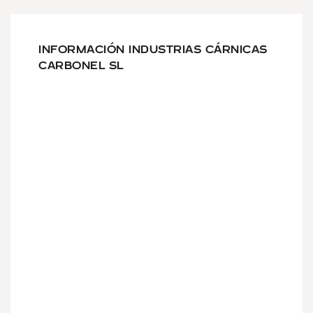
INFORMACIÓN INDUSTRIAS CÁRNICAS
CARBONEL SL