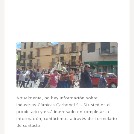
Actualmente, no hay información sobre
Industrias Cárnicas Carbonel SL. Si usted es el
propietario y está interesado en completar la
información, contáctenos a través del formulario
de contacto.