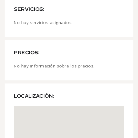
SERVICIOS:
No hay servicios asignados.
PRECIOS:
No hay información sobre los precios.
LOCALIZACIÓN: