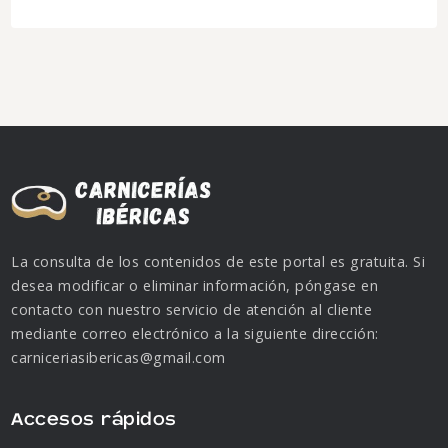
La consulta de los contenidos de este portal es gratuita. Si
desea modificar o eliminar información, póngase en
contacto con nuestro servicio de atención al cliente
mediante correo electrónico a la siguiente dirección:
carniceriasibericas@gmail.com
Accesos rápidos