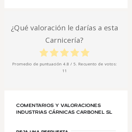
¿Qué valoración le darías a esta
Carnicería?
Promedio de puntuación
4.8
/ 5. Recuento de votos:
11
COMENTARIOS Y VALORACIONES
INDUSTRIAS CÁRNICAS CARBONEL SL
DEJA UNA RESPUESTA