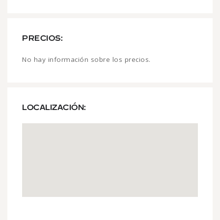
PRECIOS:
No hay información sobre los precios.
LOCALIZACIÓN: