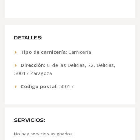
DETALLES:
Tipo de carnicería:
Carnicería
Dirección:
C. de las Delicias, 72, Delicias,
50017 Zaragoza
Código postal:
50017
SERVICIOS:
No hay servicios asignados.