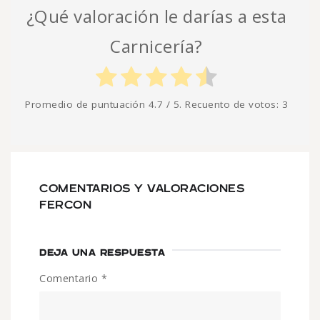
¿Qué valoración le darías a esta
Carnicería?
Promedio de puntuación
4.7
/ 5. Recuento de votos:
3
COMENTARIOS Y VALORACIONES
FERCON
DEJA UNA RESPUESTA
Comentario
*