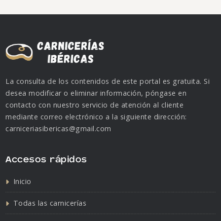
La consulta de los contenidos de este portal es gratuita. Si
desea modificar o eliminar información, póngase en
contacto con nuestro servicio de atención al cliente
mediante correo electrónico a la siguiente dirección:
carniceriasibericas@gmail.com
Accesos rápidos
Inicio
Todas las carnicerías