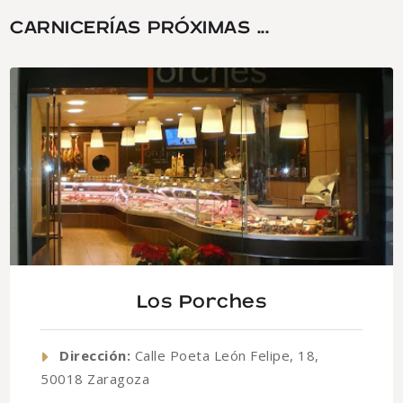
CARNICERÍAS PRÓXIMAS ...
Los Porches
Dirección:
Calle Poeta León Felipe, 18,
50018 Zaragoza