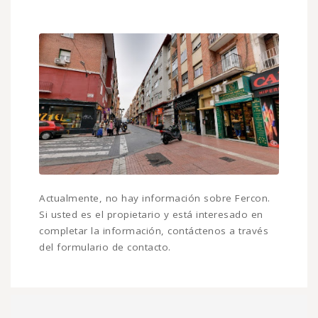
Actualmente, no hay información sobre Fercon.
Si usted es el propietario y está interesado en
completar la información, contáctenos a través
del formulario de contacto.