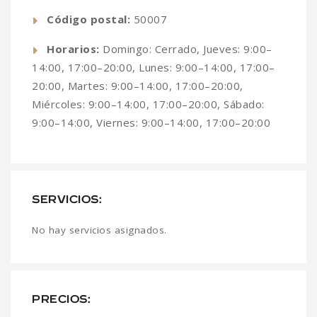
Código postal:
50007
Horarios:
Domingo: Cerrado, Jueves: 9:00–
14:00, 17:00–20:00, Lunes: 9:00–14:00, 17:00–
20:00, Martes: 9:00–14:00, 17:00–20:00,
Miércoles: 9:00–14:00, 17:00–20:00, Sábado:
9:00–14:00, Viernes: 9:00–14:00, 17:00–20:00
SERVICIOS:
No hay servicios asignados.
PRECIOS: