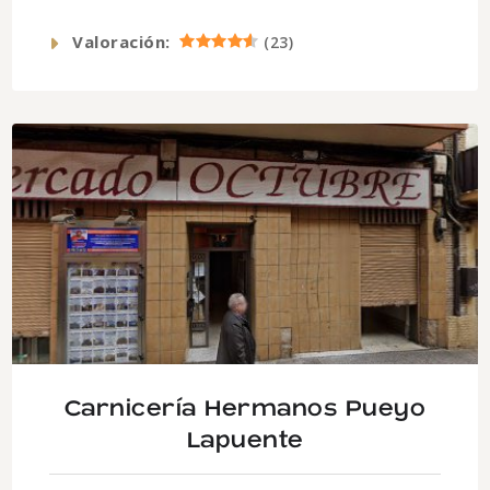
Valoración:
(
23
)
Carnicería Hermanos Pueyo
Lapuente