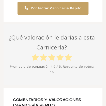
Contactar Carnicería Pepito
¿Qué valoración le darías a esta
Carnicería?
Promedio de puntuación
4.9
/ 5. Recuento de votos:
16
COMENTARIOS Y VALORACIONES
CARNICERÍA PEPITO