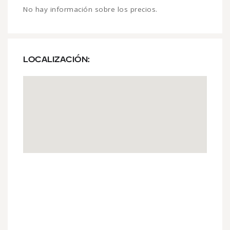
No hay información sobre los precios.
LOCALIZACIÓN: