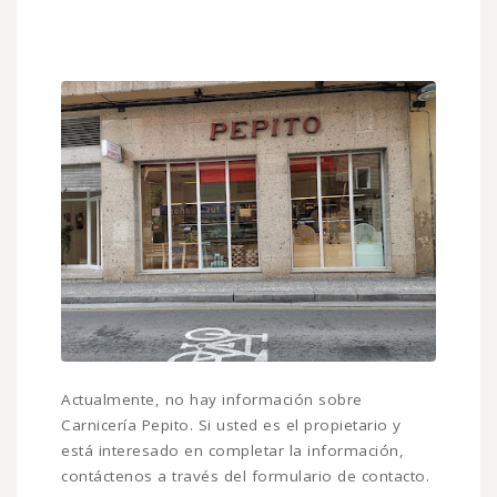
Actualmente, no hay información sobre
Carnicería Pepito. Si usted es el propietario y
está interesado en completar la información,
contáctenos a través del formulario de contacto.