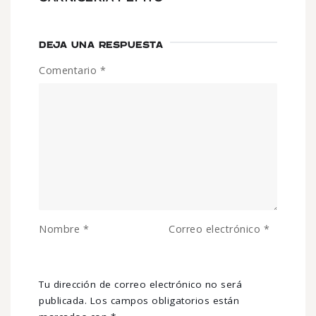
DEJA UNA RESPUESTA
Comentario
*
Nombre
*
Correo electrónico
*
Tu dirección de correo electrónico no será
publicada.
Los campos obligatorios están