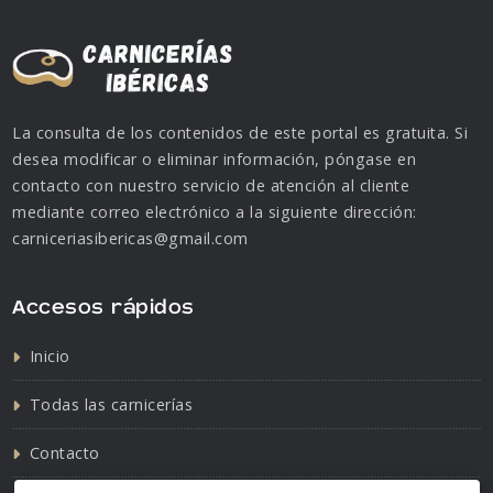
La consulta de los contenidos de este portal es gratuita. Si
desea modificar o eliminar información, póngase en
contacto con nuestro servicio de atención al cliente
mediante correo electrónico a la siguiente dirección:
carniceriasibericas@gmail.com
Accesos rápidos
Inicio
Todas las carnicerías
Contacto