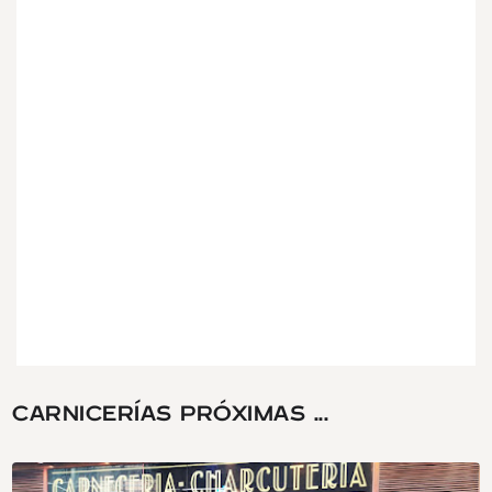
CARNICERÍAS PRÓXIMAS ...