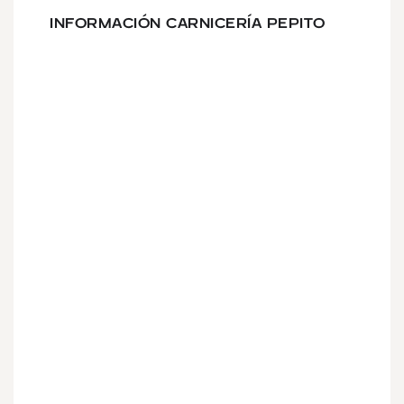
INFORMACIÓN CARNICERÍA PEPITO