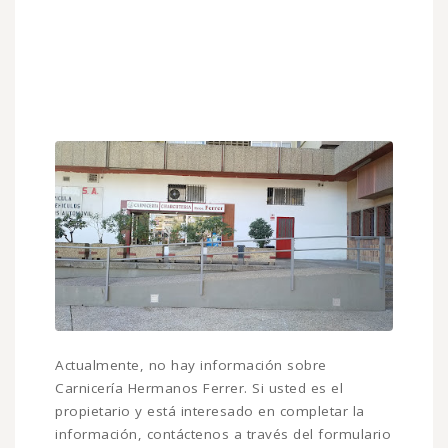
Actualmente, no hay información sobre
Carnicería Hermanos Ferrer. Si usted es el
propietario y está interesado en completar la
información, contáctenos a través del formulario