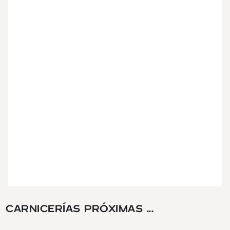
CARNICERÍAS PRÓXIMAS ...