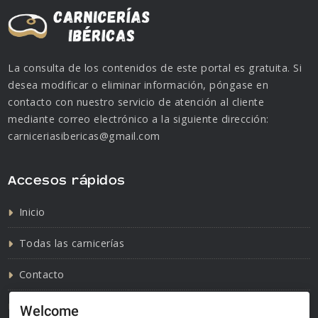
La consulta de los contenidos de este portal es gratuita. Si
desea modificar o eliminar información, póngase en
contacto con nuestro servicio de atención al cliente
mediante correo electrónico a la siguiente dirección:
carniceriasibericas@gmail.com
Accesos rápidos
Inicio
Todas las carnicerías
Contacto
Política de cookies
Welcome