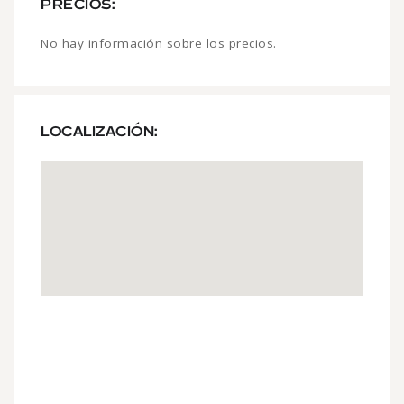
PRECIOS:
No hay información sobre los precios.
LOCALIZACIÓN: