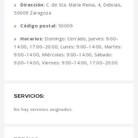
Dirección:
C. de Sta. María Reina, 4, Delicias,
50009 Zaragoza
Código postal:
50009
Horarios:
Domingo: Cerrado, Jueves: 9:00–
14:00, 17:00–20:00, Lunes: 9:00–14:00, Martes:
9:00–14:00, Miércoles: 9:00–14:00, Sábado:
9:00–14:00, Viernes: 9:00–14:00, 17:00–20:00
SERVICIOS:
No hay servicios asignados.