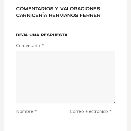
COMENTARIOS Y VALORACIONES
CARNICERÍA HERMANOS FERRER
DEJA UNA RESPUESTA
Comentario
*
Nombre
*
Correo electrónico
*