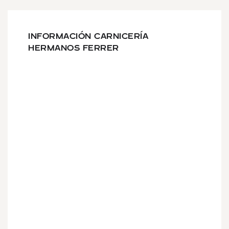
INFORMACIÓN CARNICERÍA
HERMANOS FERRER