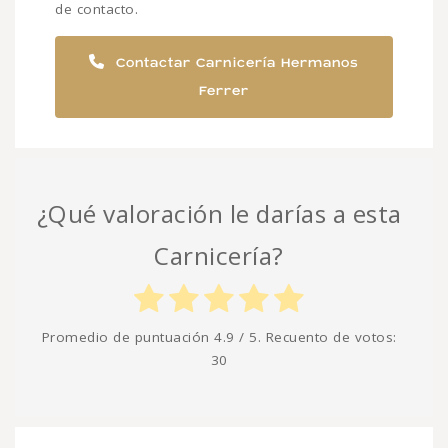
de contacto.
Contactar Carnicería Hermanos
Ferrer
¿Qué valoración le darías a esta
Carnicería?
Promedio de puntuación
4.9
/ 5. Recuento de votos:
30