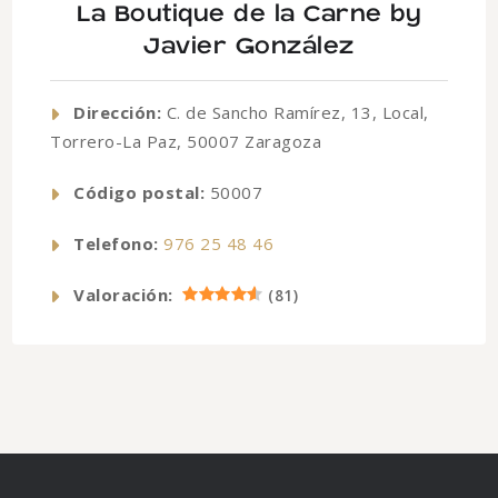
La Boutique de la Carne by
Javier González
Dirección:
C. de Sancho Ramírez, 13, Local,
Torrero-La Paz, 50007 Zaragoza
Código postal:
50007
Telefono:
976 25 48 46
Valoración:
(
81
)