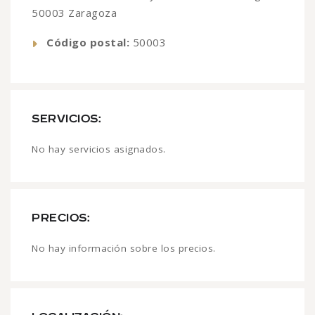
50003 Zaragoza
Código postal:
50003
SERVICIOS:
No hay servicios asignados.
PRECIOS:
No hay información sobre los precios.