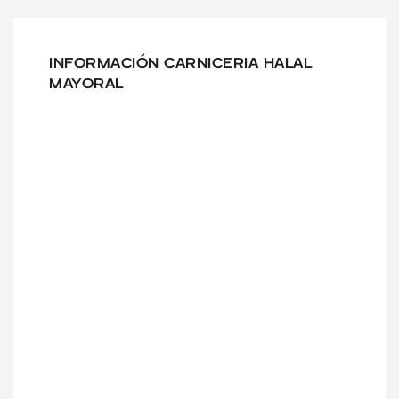
INFORMACIÓN CARNICERIA HALAL
MAYORAL