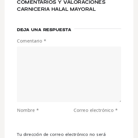
COMENTARIOS Y VALORACIONES
CARNICERIA HALAL MAYORAL
DEJA UNA RESPUESTA
Comentario
*
Nombre
*
Correo electrónico
*
Tu dirección de correo electrónico no será