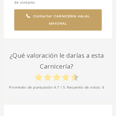
de contacto.
Contactar CARNICERIA HALAL
MAYORAL
¿Qué valoración le darías a esta
Carnicería?
Promedio de puntuación
4.7
/ 5. Recuento de votos:
6