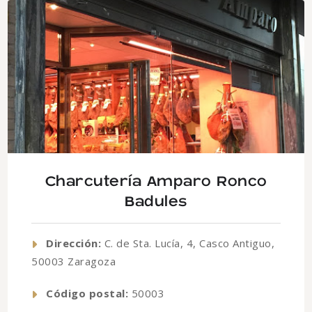
Charcutería Amparo Ronco
Badules
Dirección:
C. de Sta. Lucía, 4, Casco Antiguo,
50003 Zaragoza
Código postal:
50003