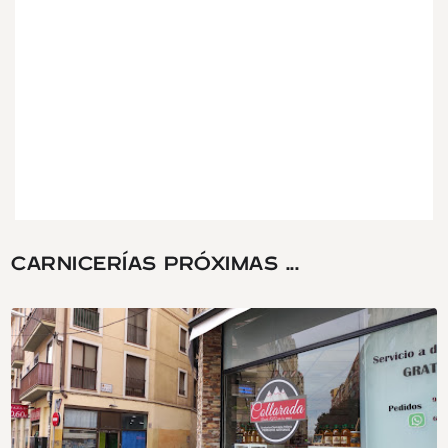
CARNICERÍAS PRÓXIMAS ...