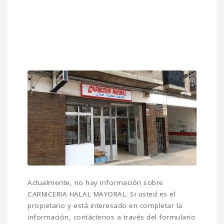
Actualmente, no hay información sobre
CARNICERIA HALAL MAYORAL. Si usted es el
propietario y está interesado en completar la
información, contáctenos a través del formulario