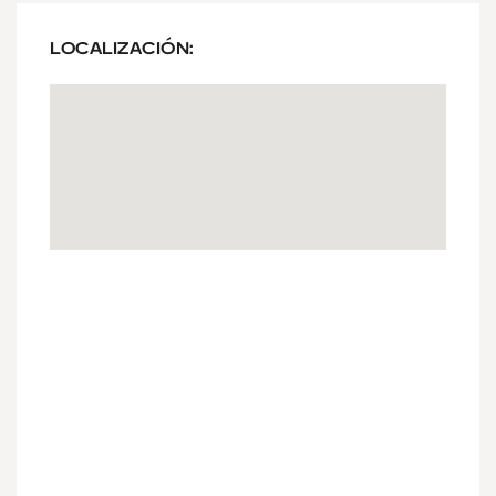
LOCALIZACIÓN: