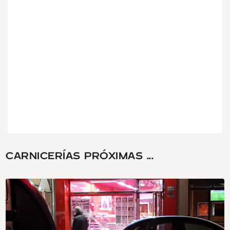
CARNICERÍAS PRÓXIMAS ...