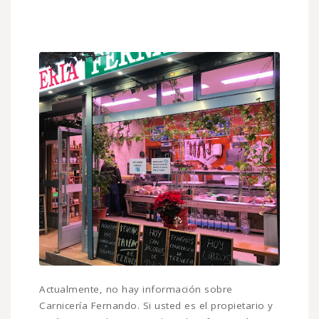
Actualmente, no hay información sobre
Carnicería Fernando. Si usted es el propietario y