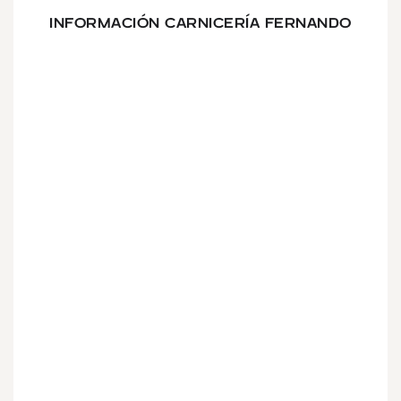
INFORMACIÓN CARNICERÍA FERNANDO