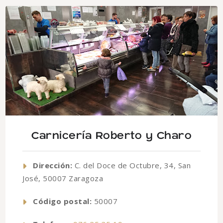
Carnicería Roberto y Charo
Dirección:
C. del Doce de Octubre, 34, San
José, 50007 Zaragoza
Código postal:
50007