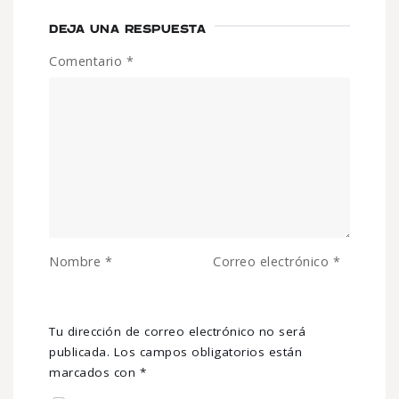
DEJA UNA RESPUESTA
Comentario
*
Nombre
*
Correo electrónico
*
Tu dirección de correo electrónico no será
publicada.
Los campos obligatorios están
marcados con
*