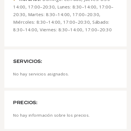
14:00, 17:00–20:30, Lunes: 8:30–14:00, 17:00–
20:30, Martes: 8:30–14:00, 17:00–20:30,
Miércoles: 8:30–14:00, 17:00–20:30, Sábado:
8:30–14:00, Viernes: 8:30–14:00, 17:00–20:30
SERVICIOS:
No hay servicios asignados.
PRECIOS:
No hay información sobre los precios.