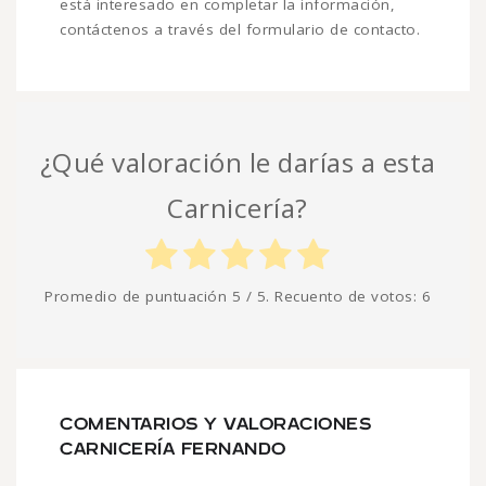
está interesado en completar la información,
contáctenos a través del formulario de contacto.
¿Qué valoración le darías a esta
Carnicería?
Promedio de puntuación
5
/ 5. Recuento de votos:
6
COMENTARIOS Y VALORACIONES
CARNICERÍA FERNANDO