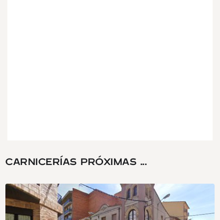
CARNICERÍAS PRÓXIMAS ...