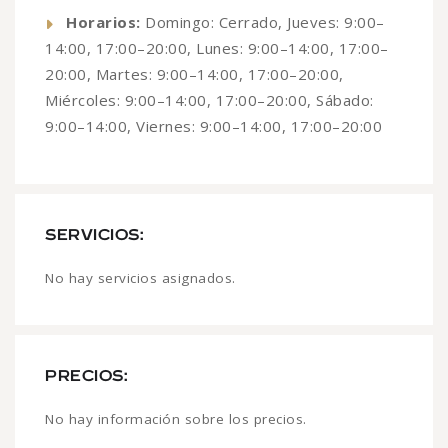
Horarios:
Domingo: Cerrado, Jueves: 9:00–
14:00, 17:00–20:00, Lunes: 9:00–14:00, 17:00–
20:00, Martes: 9:00–14:00, 17:00–20:00,
Miércoles: 9:00–14:00, 17:00–20:00, Sábado:
9:00–14:00, Viernes: 9:00–14:00, 17:00–20:00
SERVICIOS:
No hay servicios asignados.
PRECIOS:
No hay información sobre los precios.