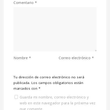
Comentario
*
Nombre
*
Correo electrónico
*
Tu dirección de correo electrónico no será
publicada.
Los campos obligatorios están
marcados con
*
Guarda mi nombre, correo electrónico y
web en este navegador para la próxima vez
que comente.