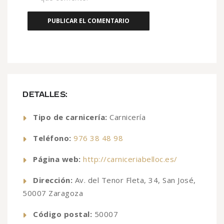
DETALLES:
Tipo de carnicería:
Carnicería
Teléfono:
976 38 48 98
Página web:
http://carniceriabelloc.es/
Dirección:
Av. del Tenor Fleta, 34, San José,
50007 Zaragoza
Código postal:
50007