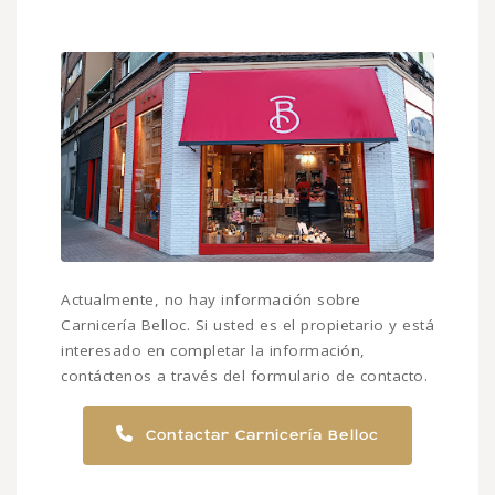
Actualmente, no hay información sobre
Carnicería Belloc. Si usted es el propietario y está
interesado en completar la información,
contáctenos a través del formulario de contacto.
Contactar Carnicería Belloc