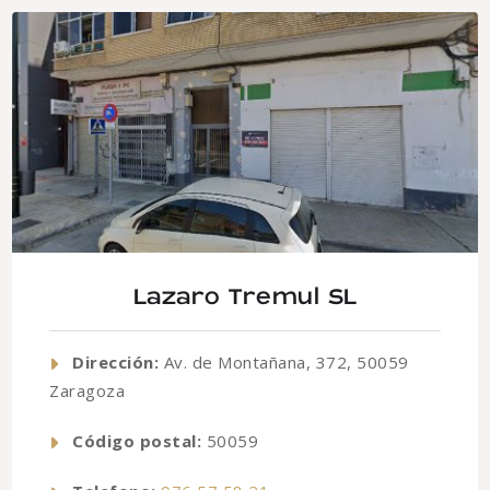
Lazaro Tremul SL
Dirección:
Av. de Montañana, 372, 50059
Zaragoza
Código postal:
50059