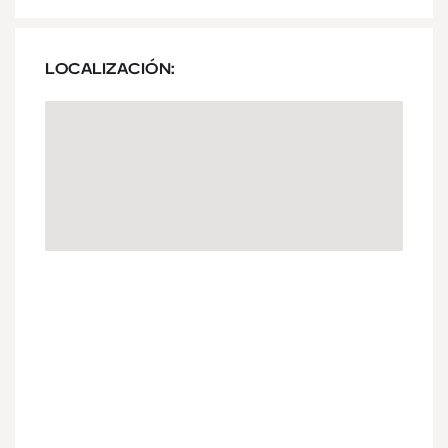
LOCALIZACIÓN: