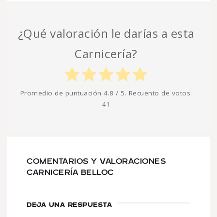
¿Qué valoración le darías a esta
Carnicería?
Promedio de puntuación
4.8
/ 5. Recuento de votos:
41
COMENTARIOS Y VALORACIONES
CARNICERÍA BELLOC
DEJA UNA RESPUESTA