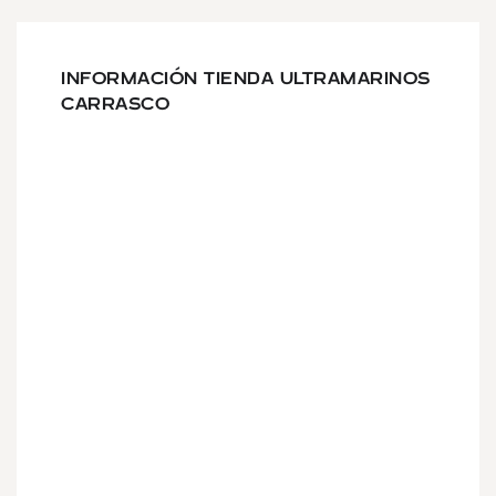
INFORMACIÓN TIENDA ULTRAMARINOS
CARRASCO