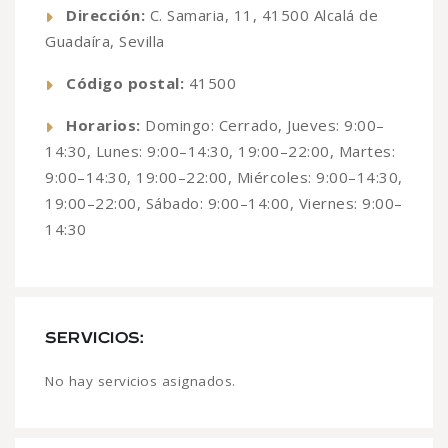
Dirección:
C. Samaria, 11, 41500 Alcalá de
Guadaíra, Sevilla
Código postal:
41500
Horarios:
Domingo: Cerrado, Jueves: 9:00–
14:30, Lunes: 9:00–14:30, 19:00–22:00, Martes:
9:00–14:30, 19:00–22:00, Miércoles: 9:00–14:30,
19:00–22:00, Sábado: 9:00–14:00, Viernes: 9:00–
14:30
SERVICIOS:
No hay servicios asignados.