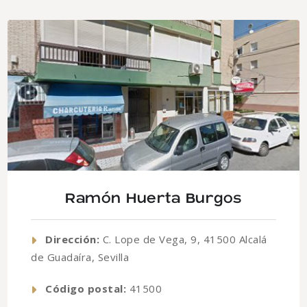
Ramón Huerta Burgos
Dirección:
C. Lope de Vega, 9, 41500 Alcalá
de Guadaíra, Sevilla
Código postal:
41500