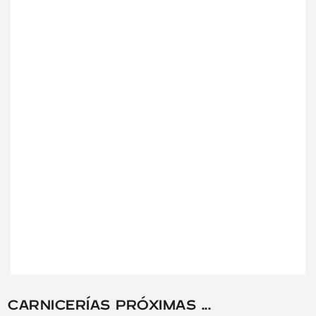
CARNICERÍAS PRÓXIMAS ...