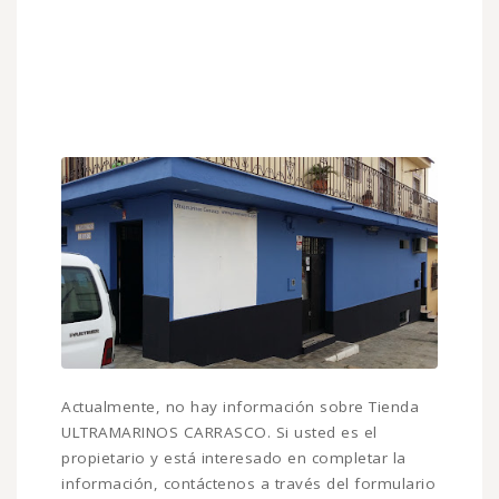
Actualmente, no hay información sobre Tienda
ULTRAMARINOS CARRASCO. Si usted es el
propietario y está interesado en completar la
información, contáctenos a través del formulario