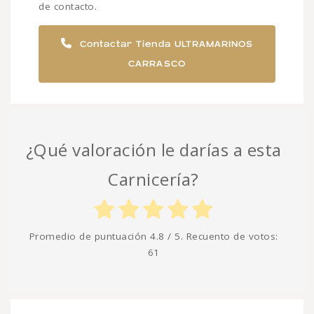
de contacto.
Contactar Tienda ULTRAMARINOS
CARRASCO
¿Qué valoración le darías a esta
Carnicería?
Promedio de puntuación
4.8
/ 5. Recuento de votos:
61