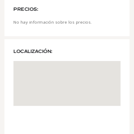
PRECIOS:
No hay información sobre los precios.
LOCALIZACIÓN: