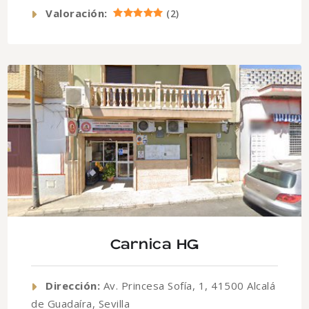
Valoración:
(
2
)
Carnica HG
Dirección:
Av. Princesa Sofía, 1, 41500 Alcalá
de Guadaíra, Sevilla