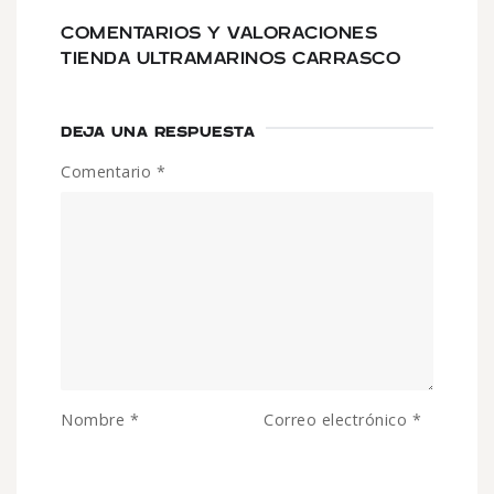
COMENTARIOS Y VALORACIONES
TIENDA ULTRAMARINOS CARRASCO
DEJA UNA RESPUESTA
Comentario
*
Nombre
*
Correo electrónico
*