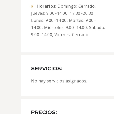
Horarios:
Domingo: Cerrado,
Jueves: 9:00–14:00, 17:30–20:30,
Lunes: 9:00–14:00, Martes: 9:00–
14:00, Miércoles: 9:00–14:00, Sábado:
9:00–14:00, Viernes: Cerrado
SERVICIOS:
No hay servicios asignados.
PRECIOS: