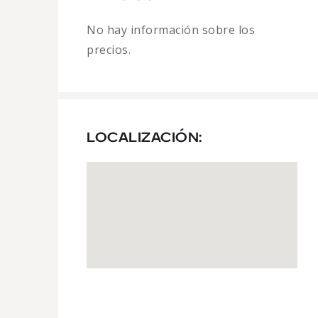
No hay información sobre los
precios.
LOCALIZACIÓN: