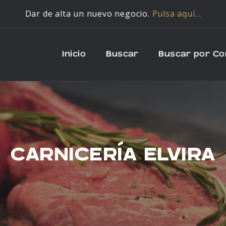
Dar de alta un nuevo negocio.
Pulsa aquí…
Inicio
Buscar
Buscar por C
CARNICERÍA ELVIRA