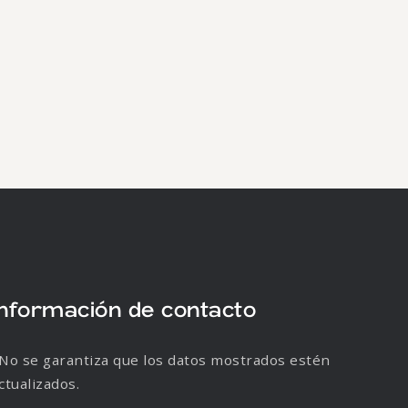
Información de contacto
No se garantiza que los datos mostrados estén
ctualizados.