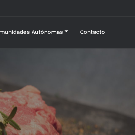
omunidades Autónomas
Contacto