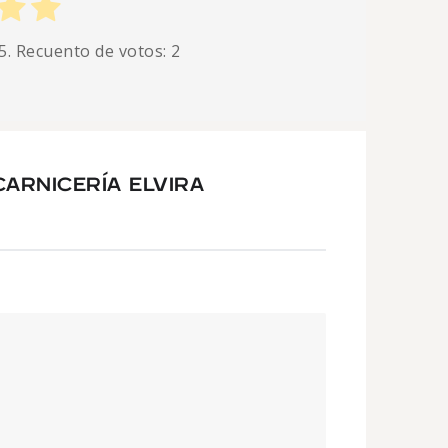
5. Recuento de votos:
2
ARNICERÍA ELVIRA