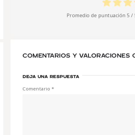
Promedio de puntuación
5
/ 
COMENTARIOS Y VALORACIONES C
DEJA UNA RESPUESTA
Comentario
*