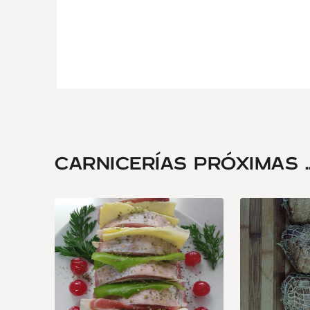
CARNICERÍAS PRÓXIMAS ..