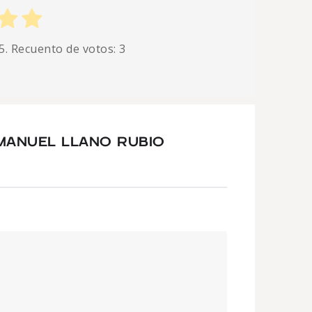
5. Recuento de votos:
3
MANUEL LLANO RUBIO