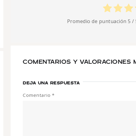
Promedio de puntuación
5
/ 
COMENTARIOS Y VALORACIONES 
DEJA UNA RESPUESTA
Comentario
*