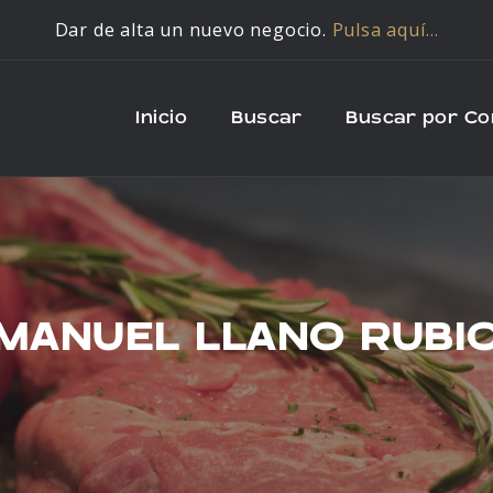
Dar de alta un nuevo negocio.
Pulsa aquí…
Inicio
Buscar
Buscar por C
MANUEL LLANO RUBI