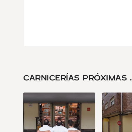
CARNICERÍAS PRÓXIMAS ..