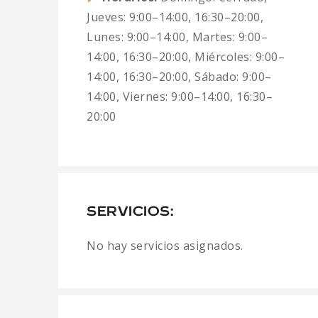
Jueves: 9:00–14:00, 16:30–20:00,
Lunes: 9:00–14:00, Martes: 9:00–
14:00, 16:30–20:00, Miércoles: 9:00–
14:00, 16:30–20:00, Sábado: 9:00–
14:00, Viernes: 9:00–14:00, 16:30–
20:00
SERVICIOS:
No hay servicios asignados.