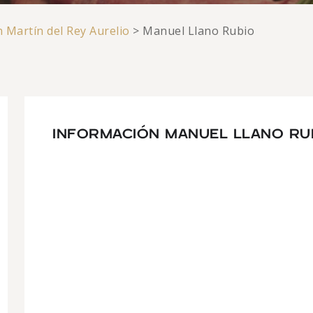
 Martín del Rey Aurelio
>
Manuel Llano Rubio
INFORMACIÓN MANUEL LLANO RU