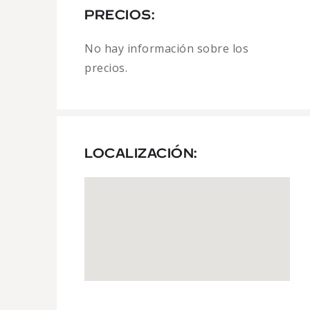
PRECIOS:
No hay información sobre los
precios.
LOCALIZACIÓN: