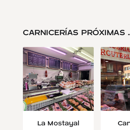
CARNICERÍAS PRÓXIMAS ..
La Mostayal
Car