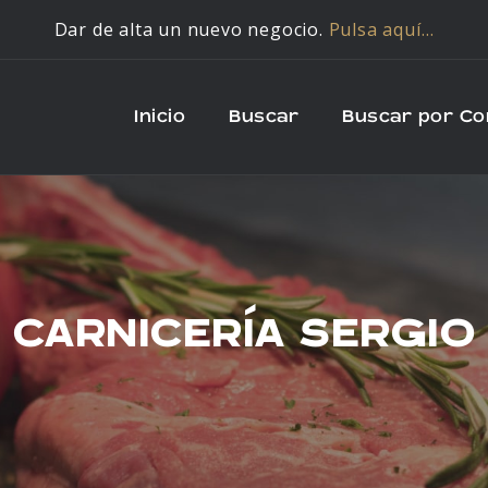
Dar de alta un nuevo negocio.
Pulsa aquí…
Inicio
Buscar
Buscar por C
CARNICERÍA SERGIO