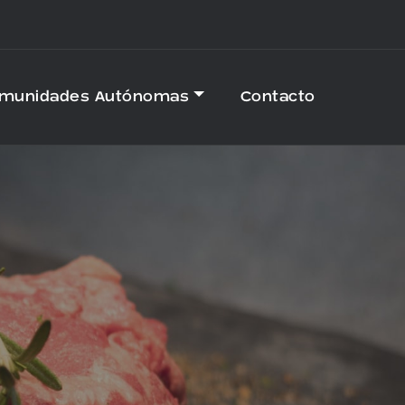
omunidades Autónomas
Contacto