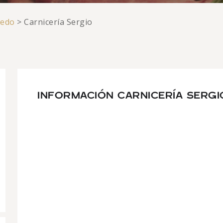
iedo
>
Carnicería Sergio
INFORMACIÓN CARNICERÍA SERGI