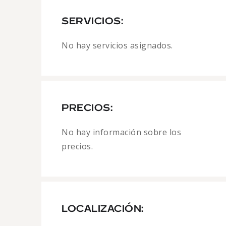
SERVICIOS:
No hay servicios asignados.
PRECIOS:
No hay información sobre los
precios.
LOCALIZACIÓN: