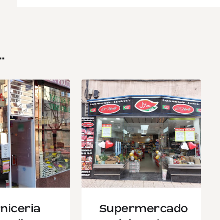
.
niceria
Supermercado