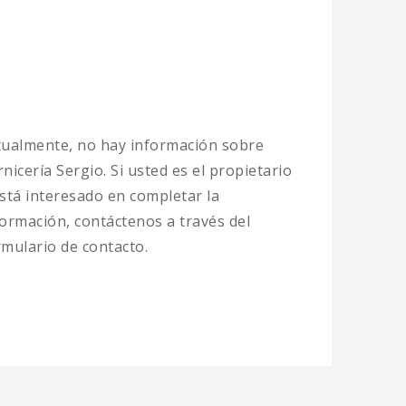
tualmente, no hay información sobre
nicería Sergio. Si usted es el propietario
está interesado en completar la
formación, contáctenos a través del
rmulario de contacto.