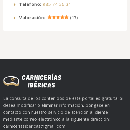
Telefono:
985 74 36 31
Valoración:
(
17
)
La consulta de los contenidos de este portal es gratuita. Si
desea modificar o eliminar información, póngase en
contacto con nuestro servicio de atención al cliente
mediante correo electrónico a la siguiente dirección:
carniceriasibericas@gmail.com