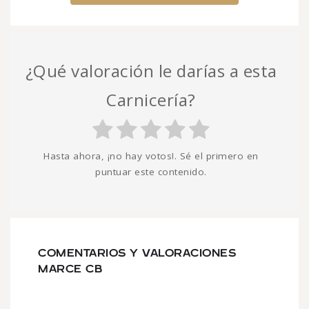
¿Qué valoración le darías a esta
Carnicería?
Hasta ahora, ¡no hay votos!. Sé el primero en
puntuar este contenido.
COMENTARIOS Y VALORACIONES
MARCE CB