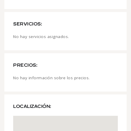
SERVICIOS:
No hay servicios asignados.
PRECIOS:
No hay información sobre los precios.
LOCALIZACIÓN: