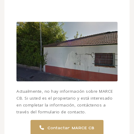
Actualmente, no hay información sobre MARCE
CB. Si usted es el propietario y está interesado
en completar la información, contáctenos a
través del formulario de contacto.
Contactar MARCE CB