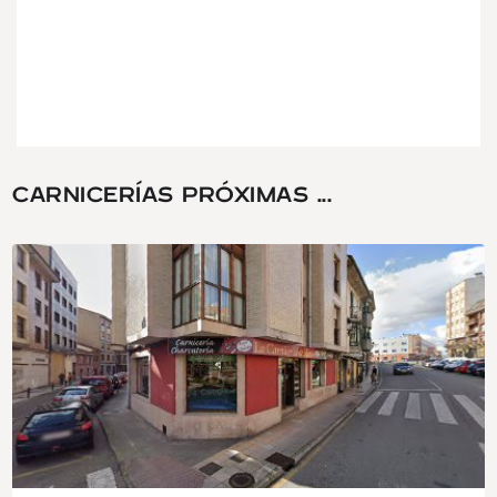
CARNICERÍAS PRÓXIMAS ...