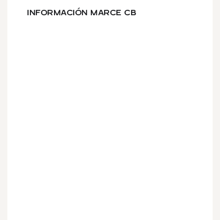
INFORMACIÓN MARCE CB