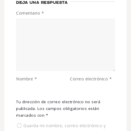
DEJA UNA RESPUESTA
Comentario
*
Nombre
*
Correo electrónico
*
Tu dirección de correo electrónico no será
publicada.
Los campos obligatorios están
marcados con
*
Guarda mi nombre, correo electrónico y