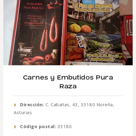
Carnes y Embutidos Pura
Raza
Dirección:
C. Cabañas, 43, 33180 Noreña,
Asturias
Código postal:
33180