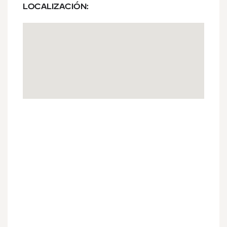
LOCALIZACIÓN: