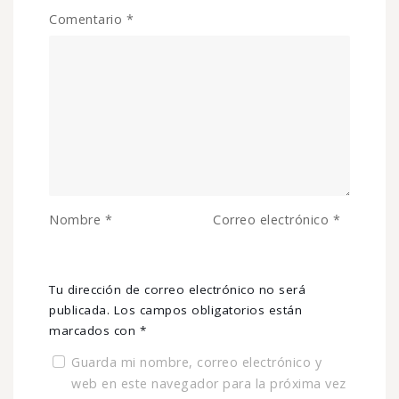
Comentario
*
Nombre
*
Correo electrónico
*
Tu dirección de correo electrónico no será
publicada.
Los campos obligatorios están
marcados con
*
Guarda mi nombre, correo electrónico y
web en este navegador para la próxima vez