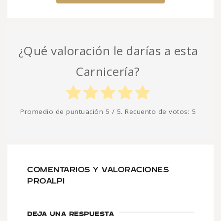
¿Qué valoración le darías a esta
Carnicería?
Promedio de puntuación
5
/ 5. Recuento de votos:
5
COMENTARIOS Y VALORACIONES
PROALPI
DEJA UNA RESPUESTA