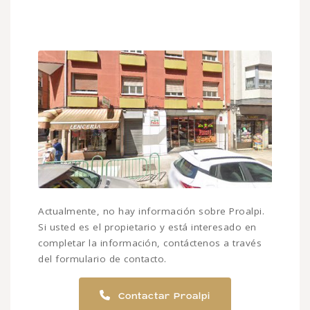
Actualmente, no hay información sobre Proalpi.
Si usted es el propietario y está interesado en
completar la información, contáctenos a través
del formulario de contacto.
Contactar Proalpi