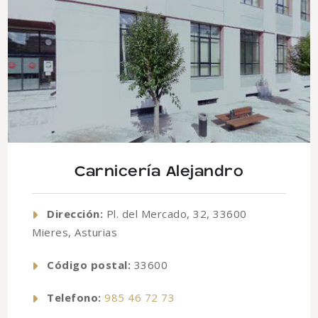
Carnicería Alejandro
Dirección:
Pl. del Mercado, 32, 33600
Mieres, Asturias
Código postal:
33600
Telefono:
985 46 72 73