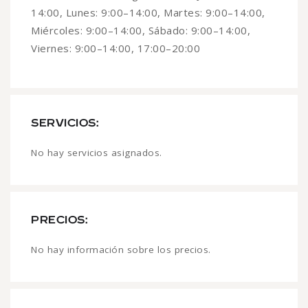
14:00, Lunes: 9:00–14:00, Martes: 9:00–14:00,
Miércoles: 9:00–14:00, Sábado: 9:00–14:00,
Viernes: 9:00–14:00, 17:00–20:00
SERVICIOS:
No hay servicios asignados.
PRECIOS:
No hay información sobre los precios.