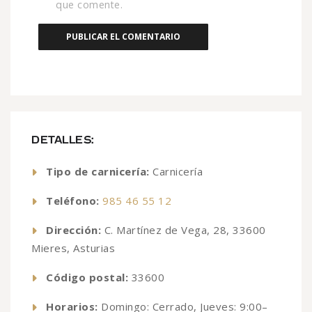
que comente.
DETALLES:
Tipo de carnicería:
Carnicería
Teléfono:
985 46 55 12
Dirección:
C. Martínez de Vega, 28, 33600
Mieres, Asturias
Código postal:
33600
Horarios:
Domingo: Cerrado, Jueves: 9:00–