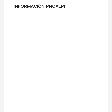
INFORMACIÓN PROALPI