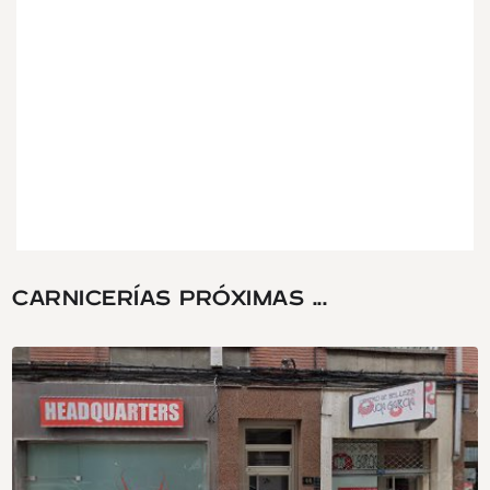
CARNICERÍAS PRÓXIMAS ...