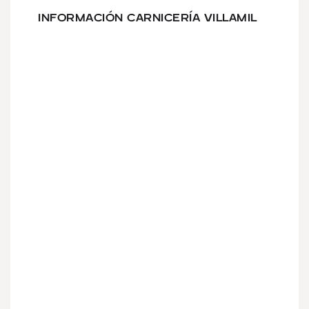
INFORMACIÓN CARNICERÍA VILLAMIL