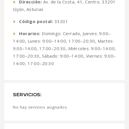
Dirección:
Av. de la Costa, 41, Centro, 33201
Gijón, Asturias
Código postal:
33201
Horarios:
Domingo: Cerrado, Jueves: 9:00–
14:00, Lunes: 9:00–14:00, 17:00–20:30, Martes:
9:00–14:00, 17:00–20:30, Miércoles: 9:00–14:00,
17:00–20:30, Sábado: 9:00–14:00, Viernes: 9:00–
14:00, 17:00–20:30
SERVICIOS:
No hay servicios asignados.