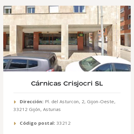
Cárnicas Crisjocri SL
Dirección:
Pl. del Asturcon, 2, Gijon-Oeste,
33212 Gijón, Asturias
Código postal:
33212