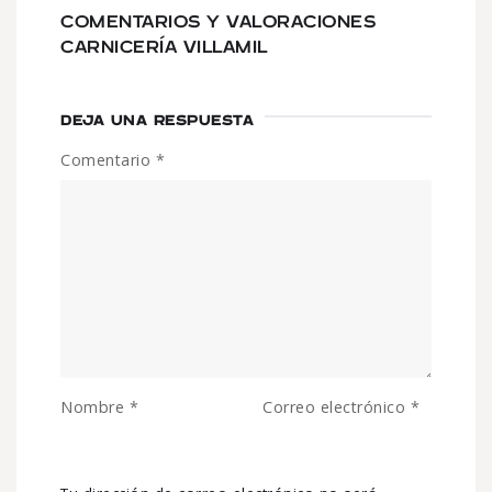
COMENTARIOS Y VALORACIONES
CARNICERÍA VILLAMIL
DEJA UNA RESPUESTA
Comentario
*
Nombre
*
Correo electrónico
*