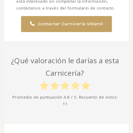
está interesado en completar la información,
contáctenos a través del formulario de contacto.
Contactar Carnicería Villamil
¿Qué valoración le darías a esta
Carnicería?
Promedio de puntuación
4.8
/ 5. Recuento de votos:
11