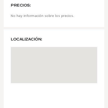
PRECIOS:
No hay información sobre los precios.
LOCALIZACIÓN: