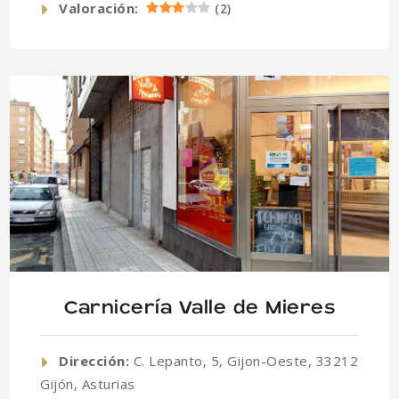
Valoración:
(
2
)
Carnicería Valle de Mieres
Dirección:
C. Lepanto, 5, Gijon-Oeste, 33212
Gijón, Asturias