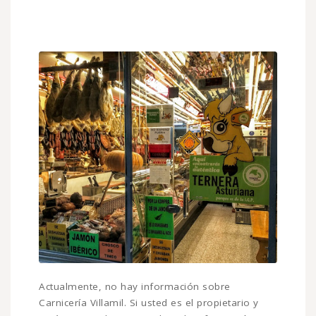
Actualmente, no hay información sobre
Carnicería Villamil. Si usted es el propietario y