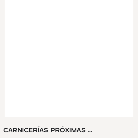
CARNICERÍAS PRÓXIMAS ...