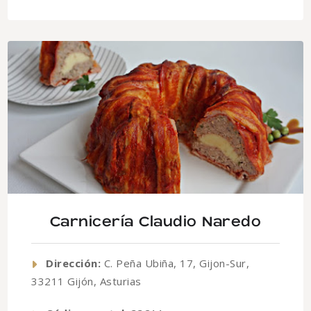
Carnicería Claudio Naredo
Dirección:
C. Peña Ubiña, 17, Gijon-Sur,
33211 Gijón, Asturias