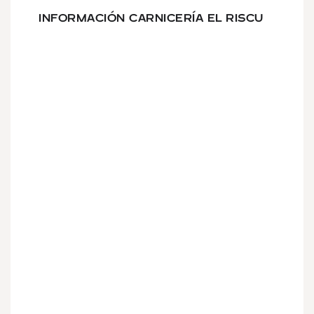
INFORMACIÓN CARNICERÍA EL RISCU