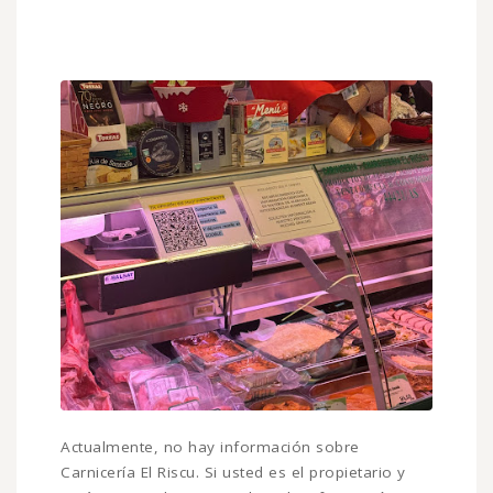
Actualmente, no hay información sobre
Carnicería El Riscu. Si usted es el propietario y