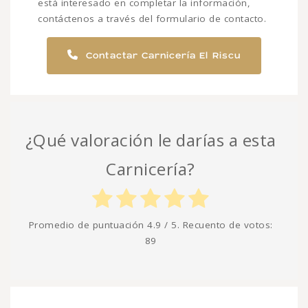
está interesado en completar la información,
contáctenos a través del formulario de contacto.
Contactar Carnicería El Riscu
¿Qué valoración le darías a esta
Carnicería?
Promedio de puntuación
4.9
/ 5. Recuento de votos:
89