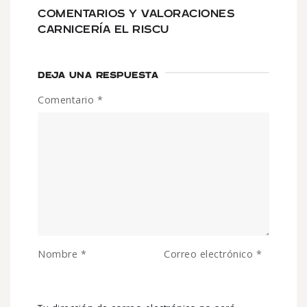
COMENTARIOS Y VALORACIONES
CARNICERÍA EL RISCU
DEJA UNA RESPUESTA
Comentario
*
Nombre
*
Correo electrónico
*