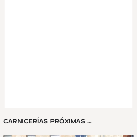
CARNICERÍAS PRÓXIMAS ...