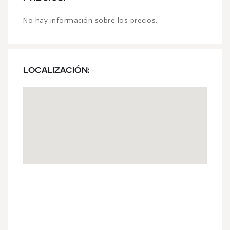
No hay información sobre los precios.
LOCALIZACIÓN: