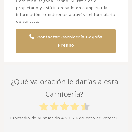
Carnicería Begoña Fresno. Si usted es el
propietario y está interesado en completar la
información, contáctenos a través del formulario
de contacto.
Contactar Carnicería Begoña
Fresno
¿Qué valoración le darías a esta
Carnicería?
Promedio de puntuación
4.5
/ 5. Recuento de votos:
8