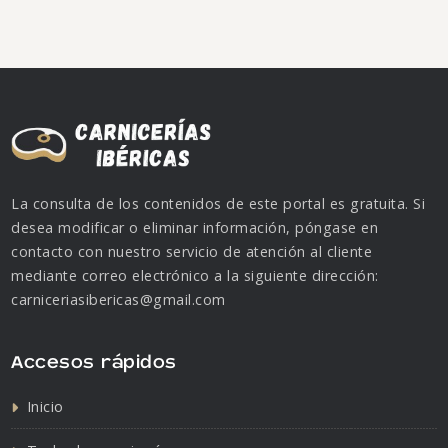
La consulta de los contenidos de este portal es gratuita. Si
desea modificar o eliminar información, póngase en
contacto con nuestro servicio de atención al cliente
mediante correo electrónico a la siguiente dirección:
carniceriasibericas@gmail.com
Accesos rápidos
Inicio