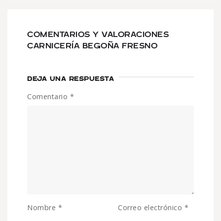
COMENTARIOS Y VALORACIONES
CARNICERÍA BEGOÑA FRESNO
DEJA UNA RESPUESTA
Comentario
*
Nombre
*
Correo electrónico
*