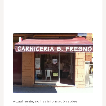
Actualmente, no hay información sobre