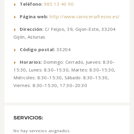
Teléfono:
985 13 40 90
Página web:
http://www.carniceriafresno.es/
Dirección:
C/ Feijoo, 39, Gijon-Este, 33204
Gijón, Asturias
Código postal:
33204
Horarios:
Domingo: Cerrado, Jueves: 8:30–
15:30, Lunes: 8:30–15:30, Martes: 8:30–15:30,
Miércoles: 8:30–15:30, Sábado: 8:30–15:30,
Viernes: 8:30–15:30, 17:30–20:30
SERVICIOS:
No hay servicios asignados.