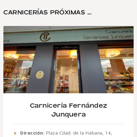
CARNICERÍAS PRÓXIMAS ...
Carnicería Fernández
Junquera
Dirección:
Plaza Cdad. de la Habana, 14,