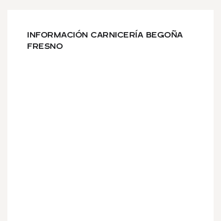
INFORMACIÓN CARNICERÍA BEGOÑA
FRESNO