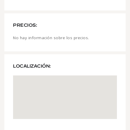
PRECIOS:
No hay información sobre los precios.
LOCALIZACIÓN: