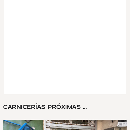
CARNICERÍAS PRÓXIMAS ...