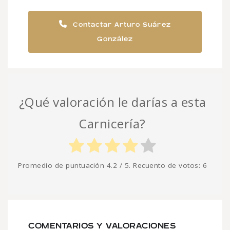
Contactar Arturo Suárez
González
¿Qué valoración le darías a esta
Carnicería?
Promedio de puntuación
4.2
/ 5. Recuento de votos:
6
COMENTARIOS Y VALORACIONES