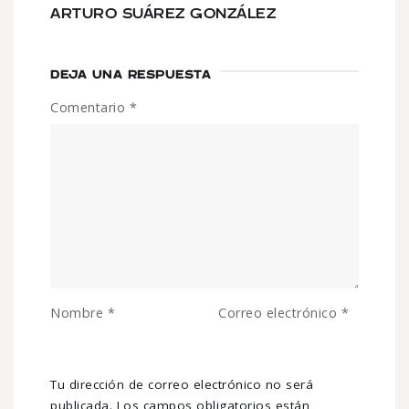
ARTURO SUÁREZ GONZÁLEZ
DEJA UNA RESPUESTA
Comentario
*
Nombre
*
Correo electrónico
*
Tu dirección de correo electrónico no será
publicada.
Los campos obligatorios están