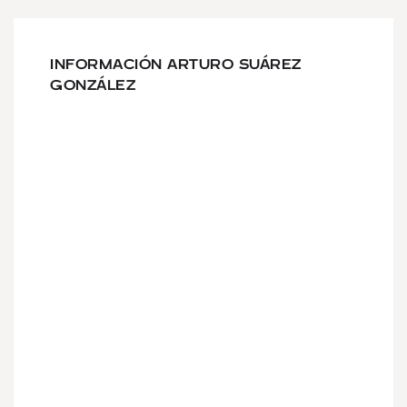
INFORMACIÓN ARTURO SUÁREZ
GONZÁLEZ