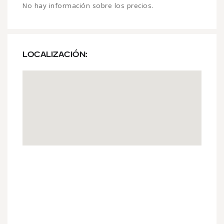
No hay información sobre los precios.
LOCALIZACIÓN: