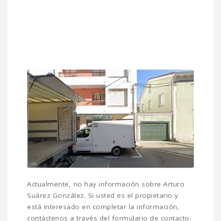
Actualmente, no hay información sobre Arturo
Suárez González. Si usted es el propietario y
está interesado en completar la información,
contáctenos a través del formulario de contacto.