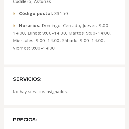
Cudillero, Asturias
Código postal:
33150
Horarios:
Domingo: Cerrado, Jueves: 9:00–
14:00, Lunes: 9:00–14:00, Martes: 9:00–14:00,
Miércoles: 9:00–14:00, Sábado: 9:00–14:00,
Viernes: 9:00–14:00
SERVICIOS:
No hay servicios asignados.
PRECIOS: