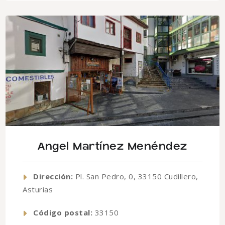
Angel Martínez Menéndez
Dirección:
Pl. San Pedro, 0, 33150 Cudillero,
Asturias
Código postal:
33150