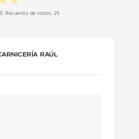
 5. Recuento de votos:
29
CARNICERÍA RAÚL