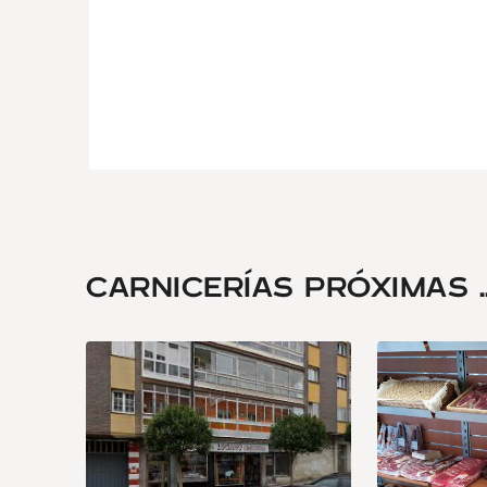
CARNICERÍAS PRÓXIMAS ..