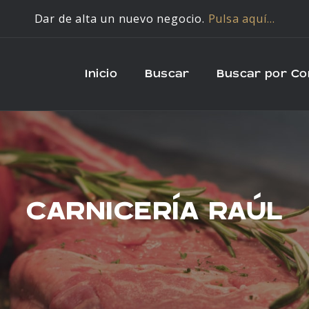
Dar de alta un nuevo negocio.
Pulsa aquí…
Inicio
Buscar
Buscar por C
CARNICERÍA RAÚL