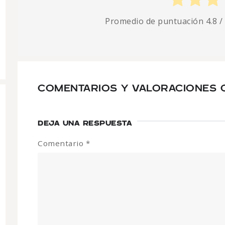
Promedio de puntuación
4.8
/
COMENTARIOS Y VALORACIONES 
DEJA UNA RESPUESTA
Comentario
*