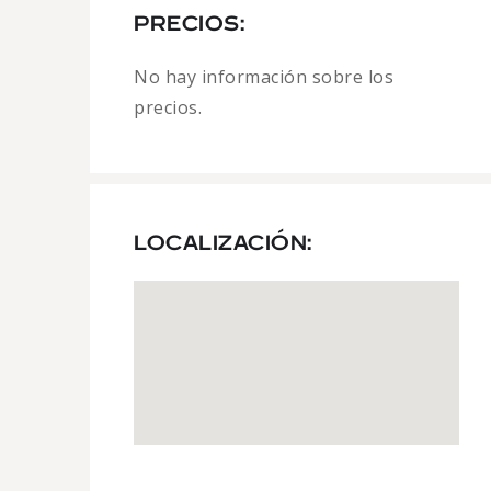
PRECIOS:
No hay información sobre los
precios.
LOCALIZACIÓN: