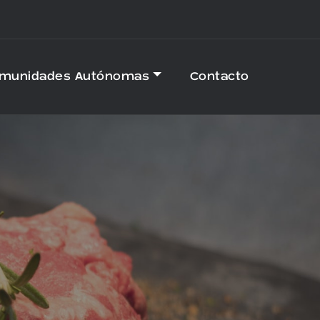
omunidades Autónomas
Contacto