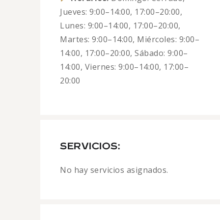
Jueves: 9:00–14:00, 17:00–20:00,
Lunes: 9:00–14:00, 17:00–20:00,
Martes: 9:00–14:00, Miércoles: 9:00–
14:00, 17:00–20:00, Sábado: 9:00–
14:00, Viernes: 9:00–14:00, 17:00–
20:00
SERVICIOS:
No hay servicios asignados.