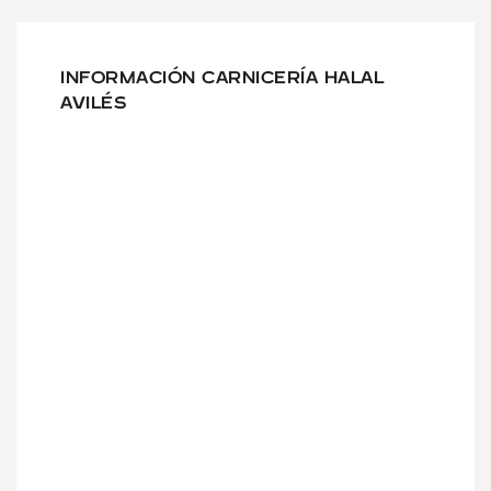
INFORMACIÓN CARNICERÍA HALAL
AVILÉS