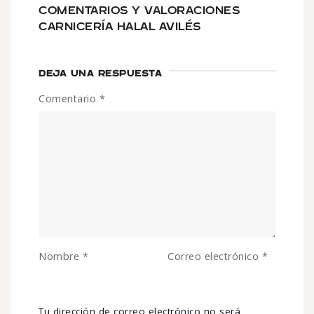
COMENTARIOS Y VALORACIONES
CARNICERÍA HALAL AVILÉS
DEJA UNA RESPUESTA
Comentario
*
Nombre
*
Correo electrónico
*
Tu dirección de correo electrónico no será