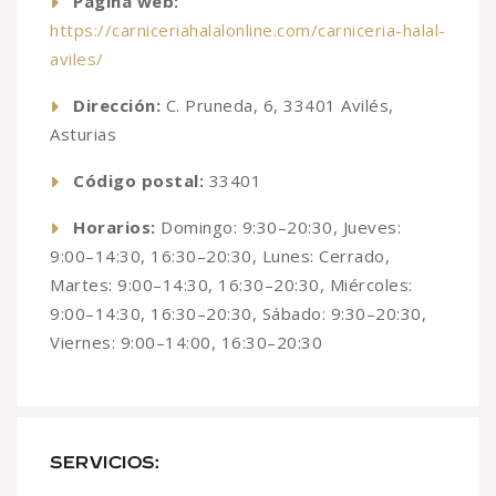
Página web:
https://carniceriahalalonline.com/carniceria-halal-
aviles/
Dirección:
C. Pruneda, 6, 33401 Avilés,
Asturias
Código postal:
33401
Horarios:
Domingo: 9:30–20:30, Jueves:
9:00–14:30, 16:30–20:30, Lunes: Cerrado,
Martes: 9:00–14:30, 16:30–20:30, Miércoles:
9:00–14:30, 16:30–20:30, Sábado: 9:30–20:30,
Viernes: 9:00–14:00, 16:30–20:30
SERVICIOS: