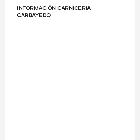
INFORMACIÓN CARNICERIA
CARBAYEDO