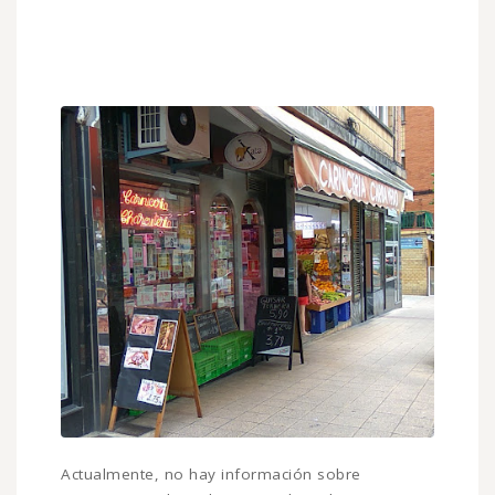
Actualmente, no hay información sobre