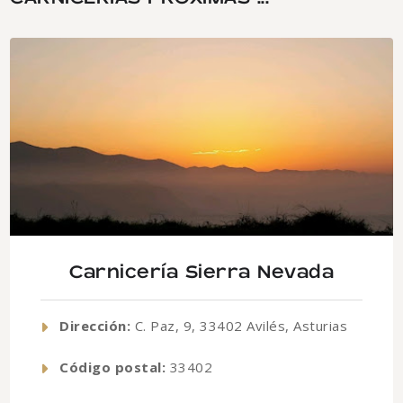
Carnicería Sierra Nevada
Dirección:
C. Paz, 9, 33402 Avilés, Asturias
Código postal:
33402