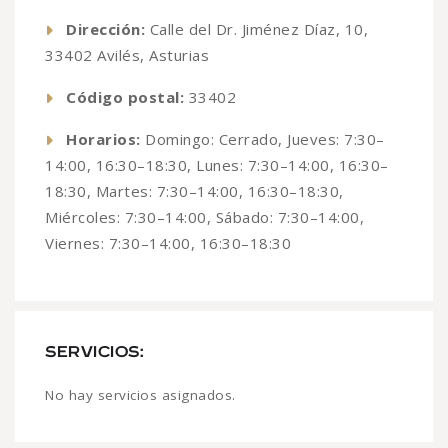
Dirección:
Calle del Dr. Jiménez Díaz, 10,
33402 Avilés, Asturias
Código postal:
33402
Horarios:
Domingo: Cerrado, Jueves: 7:30–
14:00, 16:30–18:30, Lunes: 7:30–14:00, 16:30–
18:30, Martes: 7:30–14:00, 16:30–18:30,
Miércoles: 7:30–14:00, Sábado: 7:30–14:00,
Viernes: 7:30–14:00, 16:30–18:30
SERVICIOS:
No hay servicios asignados.