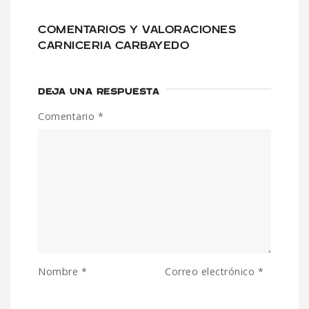
COMENTARIOS Y VALORACIONES
CARNICERIA CARBAYEDO
DEJA UNA RESPUESTA
Comentario
*
Nombre
*
Correo electrónico
*