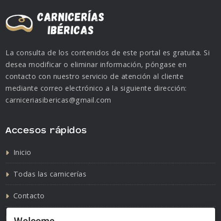
La consulta de los contenidos de este portal es gratuita. Si
desea modificar o eliminar información, póngase en
contacto con nuestro servicio de atención al cliente
mediante correo electrónico a la siguiente dirección:
carniceriasibericas@gmail.com
Accesos rápidos
Inicio
Todas las carnicerías
Contacto
Política de cookies