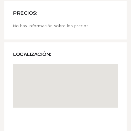
PRECIOS:
No hay información sobre los precios.
LOCALIZACIÓN: