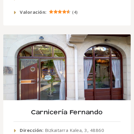
Valoración:
(
4
)
Carnicería Fernando
Dirección:
Bizkaitarra Kalea, 3, 48860