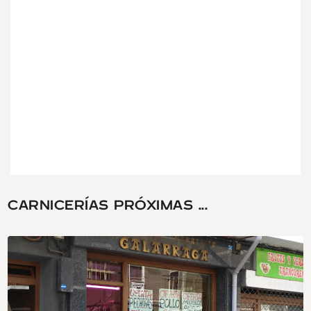
CARNICERÍAS PRÓXIMAS ...