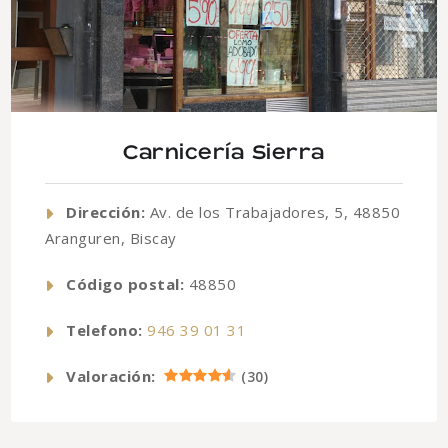
Carnicería Sierra
Dirección:
Av. de los Trabajadores, 5, 48850
Aranguren, Biscay
Código postal:
48850
Telefono:
946 39 01 31
Valoración:
(
30
)