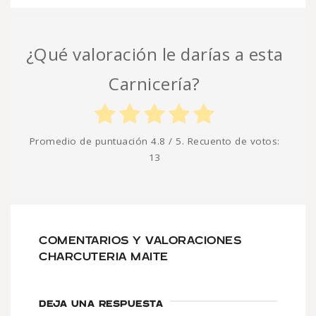
¿Qué valoración le darías a esta
Carnicería?
Promedio de puntuación
4.8
/ 5. Recuento de votos:
13
COMENTARIOS Y VALORACIONES
CHARCUTERIA MAITE
DEJA UNA RESPUESTA