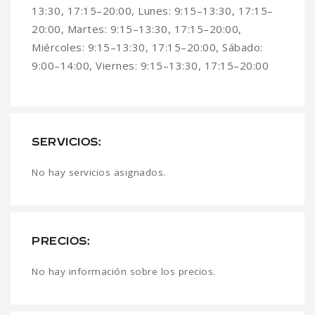
13:30, 17:15–20:00, Lunes: 9:15–13:30, 17:15–
20:00, Martes: 9:15–13:30, 17:15–20:00,
Miércoles: 9:15–13:30, 17:15–20:00, Sábado:
9:00–14:00, Viernes: 9:15–13:30, 17:15–20:00
SERVICIOS:
No hay servicios asignados.
PRECIOS:
No hay información sobre los precios.