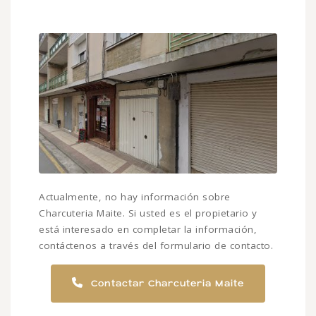
Actualmente, no hay información sobre
Charcuteria Maite. Si usted es el propietario y
está interesado en completar la información,
contáctenos a través del formulario de contacto.
Contactar Charcuteria Maite