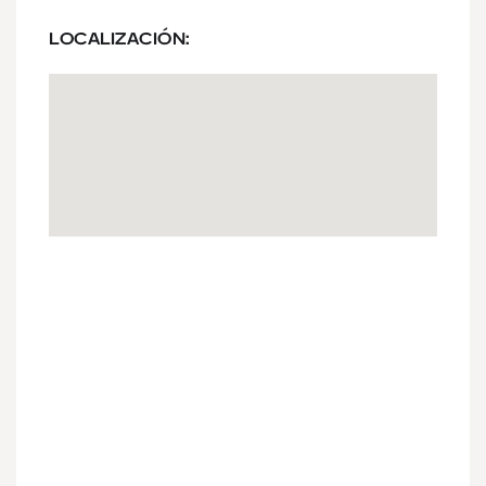
LOCALIZACIÓN: