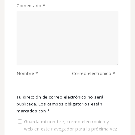
Comentario
*
Nombre
*
Correo electrónico
*
Tu dirección de correo electrónico no será
publicada.
Los campos obligatorios están
marcados con
*
Guarda mi nombre, correo electrónico y
web en este navegador para la próxima vez