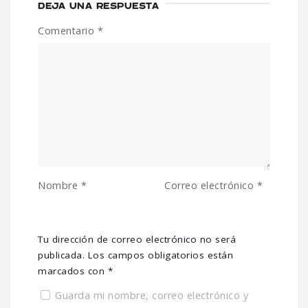
DEJA UNA RESPUESTA
Comentario
*
Nombre
*
Correo electrónico
*
Tu dirección de correo electrónico no será
publicada.
Los campos obligatorios están
marcados con
*
Guarda mi nombre, correo electrónico y