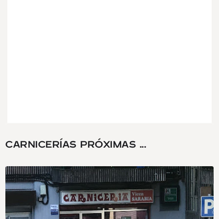
CARNICERÍAS PRÓXIMAS ...