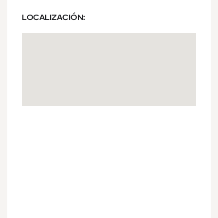
LOCALIZACIÓN: