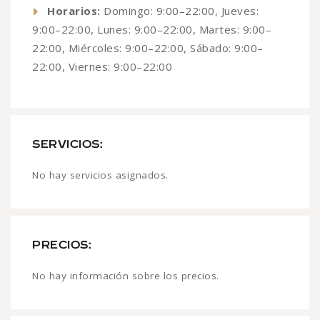
Horarios:
Domingo: 9:00–22:00, Jueves:
9:00–22:00, Lunes: 9:00–22:00, Martes: 9:00–
22:00, Miércoles: 9:00–22:00, Sábado: 9:00–
22:00, Viernes: 9:00–22:00
SERVICIOS:
No hay servicios asignados.
PRECIOS:
No hay información sobre los precios.