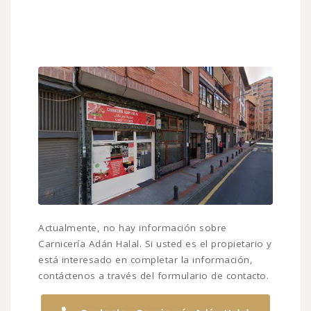
Actualmente, no hay información sobre
Carnicería Adán Halal. Si usted es el propietario y
está interesado en completar la información,
contáctenos a través del formulario de contacto.