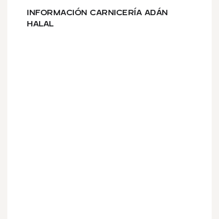
INFORMACIÓN CARNICERÍA ADÁN
HALAL