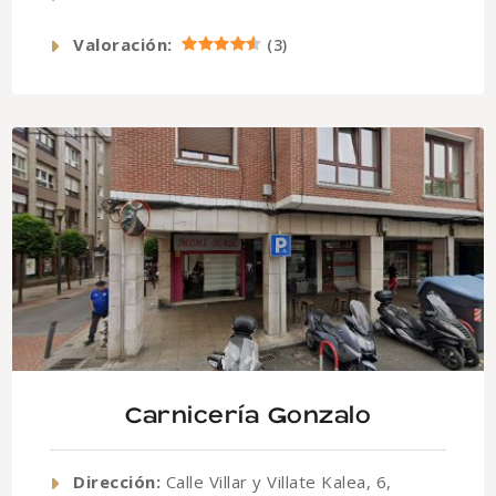
Valoración:
(
3
)
Carnicería Gonzalo
Dirección:
Calle Villar y Villate Kalea, 6,