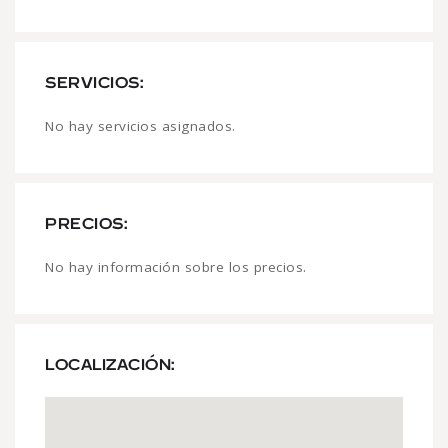
SERVICIOS:
No hay servicios asignados.
PRECIOS:
No hay información sobre los precios.
LOCALIZACIÓN: