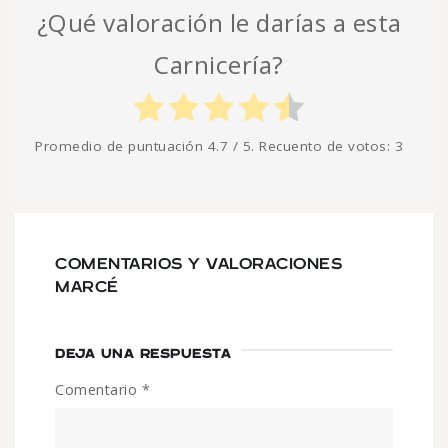
¿Qué valoración le darías a esta
Carnicería?
Promedio de puntuación
4.7
/ 5. Recuento de votos:
3
COMENTARIOS Y VALORACIONES
MARCÉ
DEJA UNA RESPUESTA
Comentario
*