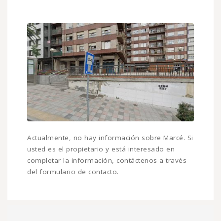
Actualmente, no hay información sobre Marcé. Si
usted es el propietario y está interesado en
completar la información, contáctenos a través
del formulario de contacto.