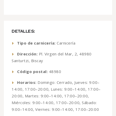
DETALLES:
Tipo de carnicería:
Carnicería
Dirección:
Pl. Virgen del Mar, 2, 48980
Santurtzi, Biscay
Código postal:
48980
Horarios:
Domingo: Cerrado, Jueves: 9:00–
14:00, 17:00–20:00, Lunes: 9:00–14:00, 17:00–
20:00, Martes: 9:00–14:00, 17:00–20:00,
Miércoles: 9:00–14:00, 17:00–20:00, Sábado:
9:00–14:00, Viernes: 9:00–14:00, 17:00–20:00