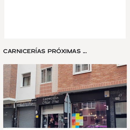
CARNICERÍAS PRÓXIMAS ...