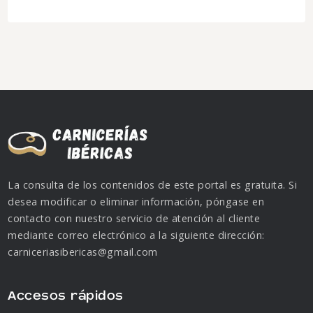
La consulta de los contenidos de este portal es gratuita. Si
desea modificar o eliminar información, póngase en
contacto con nuestro servicio de atención al cliente
mediante correo electrónico a la siguiente dirección:
carniceriasibericas@gmail.com
Accesos rápidos