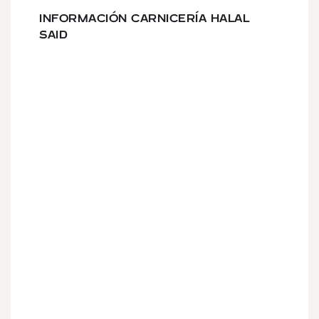
INFORMACIÓN CARNICERÍA HALAL
SAID