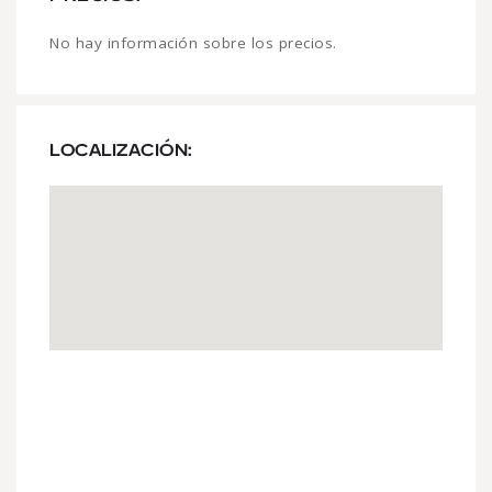
No hay información sobre los precios.
LOCALIZACIÓN: