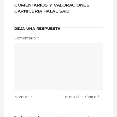
COMENTARIOS Y VALORACIONES
CARNICERÍA HALAL SAID
DEJA UNA RESPUESTA
Comentario
*
Nombre
*
Correo electrónico
*