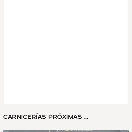
CARNICERÍAS PRÓXIMAS ...