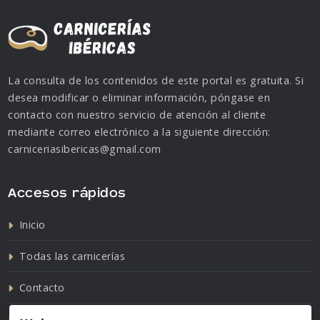
La consulta de los contenidos de este portal es gratuita. Si
desea modificar o eliminar información, póngase en
contacto con nuestro servicio de atención al cliente
mediante correo electrónico a la siguiente dirección:
carniceriasibericas@gmail.com
Accesos rápidos
Inicio
Todas las carnicerías
Contacto
Política de cookies