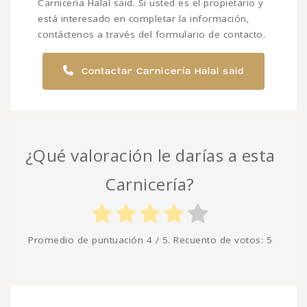
Carnicería Halal said. Si usted es el propietario y
está interesado en completar la información,
contáctenos a través del formulario de contacto.
Contactar Carnicería Halal said
¿Qué valoración le darías a esta
Carnicería?
Promedio de puntuación
4
/ 5. Recuento de votos:
5