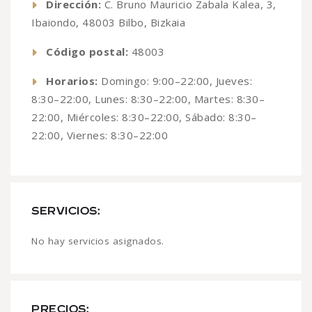
Dirección:
C. Bruno Mauricio Zabala Kalea, 3,
Ibaiondo, 48003 Bilbo, Bizkaia
Código postal:
48003
Horarios:
Domingo: 9:00–22:00, Jueves:
8:30–22:00, Lunes: 8:30–22:00, Martes: 8:30–
22:00, Miércoles: 8:30–22:00, Sábado: 8:30–
22:00, Viernes: 8:30–22:00
SERVICIOS:
No hay servicios asignados.
PRECIOS: