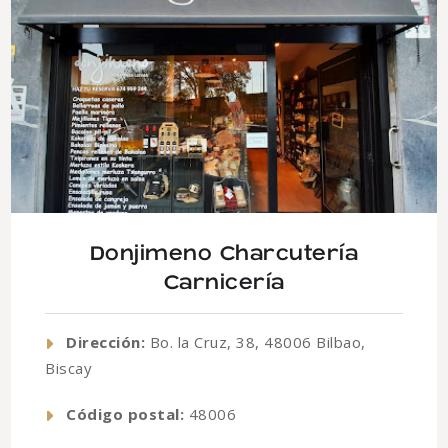
Donjimeno Charcutería
Carnicería
Dirección:
Bo. la Cruz, 38, 48006 Bilbao,
Biscay
Código postal:
48006