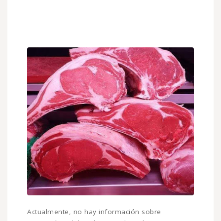
Actualmente, no hay información sobre