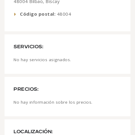
48004 Bilbao, Biscay
Código postal:
48004
SERVICIOS:
No hay servicios asignados.
PRECIOS:
No hay información sobre los precios.
LOCALIZACIÓN: