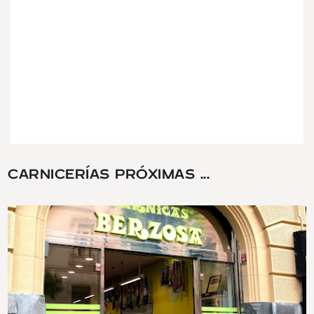
CARNICERÍAS PRÓXIMAS ...