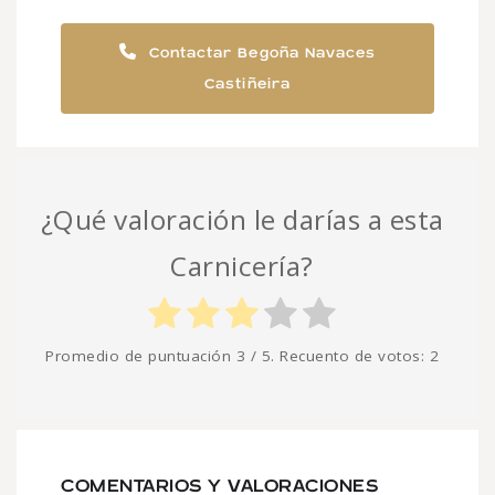
Contactar Begoña Navaces
Castiñeira
¿Qué valoración le darías a esta
Carnicería?
Promedio de puntuación
3
/ 5. Recuento de votos:
2
COMENTARIOS Y VALORACIONES