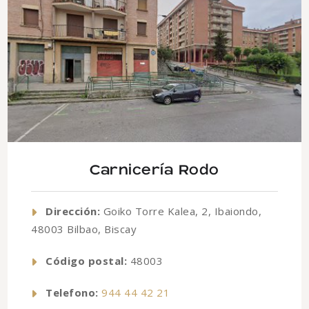
Carnicería Rodo
Dirección:
Goiko Torre Kalea, 2, Ibaiondo,
48003 Bilbao, Biscay
Código postal:
48003
Telefono:
944 44 42 21