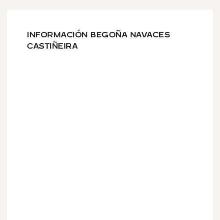
INFORMACIÓN BEGOÑA NAVACES
CASTIÑEIRA