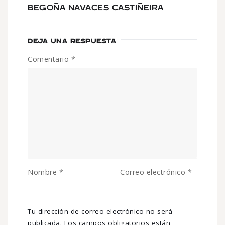
BEGOÑA NAVACES CASTIÑEIRA
DEJA UNA RESPUESTA
Comentario
*
Nombre
*
Correo electrónico
*
Tu dirección de correo electrónico no será
publicada.
Los campos obligatorios están