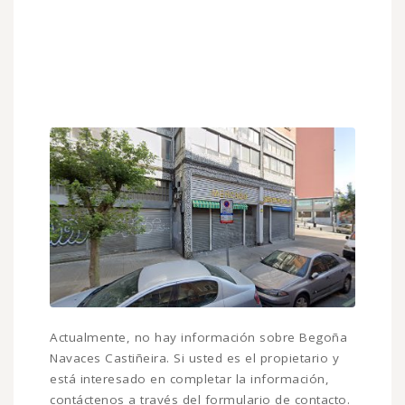
Actualmente, no hay información sobre Begoña
Navaces Castiñeira. Si usted es el propietario y
está interesado en completar la información,
contáctenos a través del formulario de contacto.