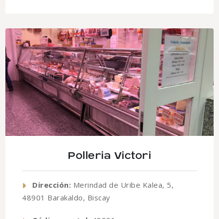
Polleria Victori
Dirección:
Merindad de Uribe Kalea, 5,
48901 Barakaldo, Biscay