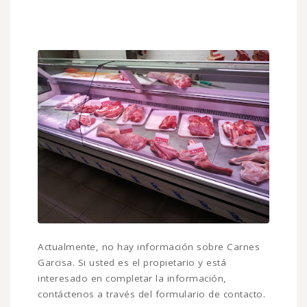
Actualmente, no hay información sobre Carnes
Garcisa. Si usted es el propietario y está
interesado en completar la información,
contáctenos a través del formulario de contacto.