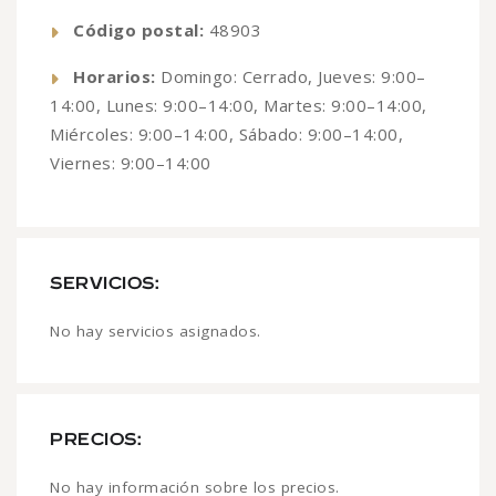
Código postal:
48903
Horarios:
Domingo: Cerrado, Jueves: 9:00–
14:00, Lunes: 9:00–14:00, Martes: 9:00–14:00,
Miércoles: 9:00–14:00, Sábado: 9:00–14:00,
Viernes: 9:00–14:00
SERVICIOS:
No hay servicios asignados.
PRECIOS:
No hay información sobre los precios.