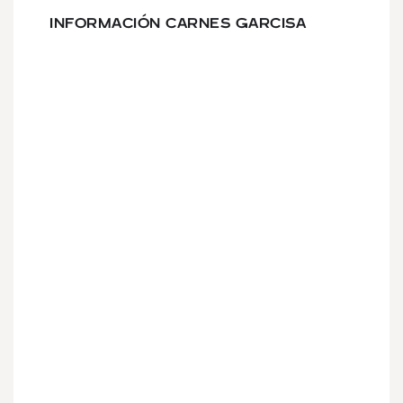
INFORMACIÓN CARNES GARCISA