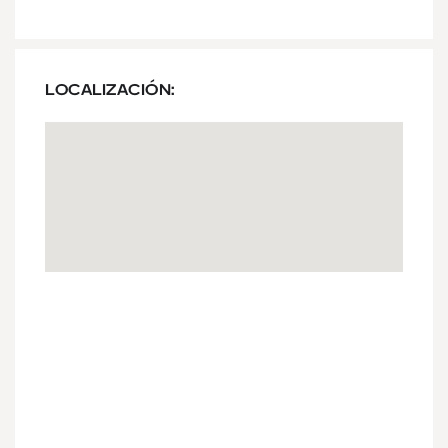
LOCALIZACIÓN: