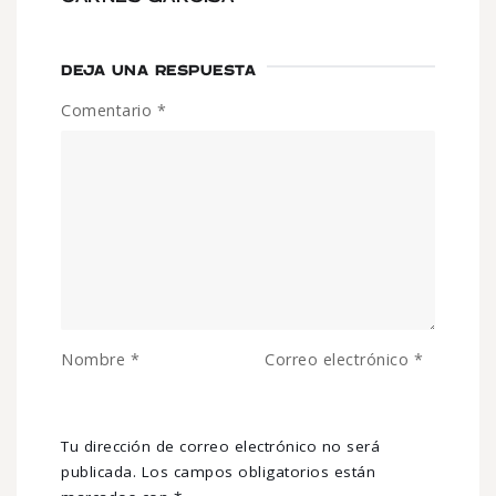
DEJA UNA RESPUESTA
Comentario
*
Nombre
*
Correo electrónico
*
Tu dirección de correo electrónico no será
publicada.
Los campos obligatorios están