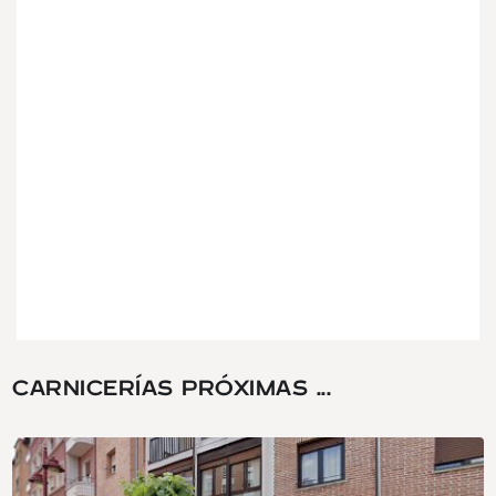
CARNICERÍAS PRÓXIMAS ...