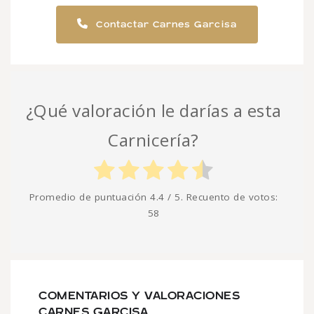
Contactar Carnes Garcisa
¿Qué valoración le darías a esta
Carnicería?
Promedio de puntuación
4.4
/ 5. Recuento de votos:
58
COMENTARIOS Y VALORACIONES
CARNES GARCISA